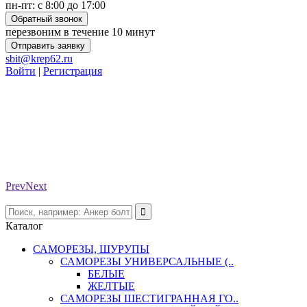
пн-пт: с 8:00 до 17:00
Обратный звонок
перезвоним в течение 10 минут
Отправить заявку
sbit@krep62.ru
Войти
|
Регистрация
Prev
Next
Каталог
САМОРЕЗЫ, ШУРУПЫ
САМОРЕЗЫ УНИВЕРСАЛЬНЫЕ (..
БЕЛЫЕ
ЖЕЛТЫЕ
САМОРЕЗЫ ШЕСТИГРАННАЯ ГО..