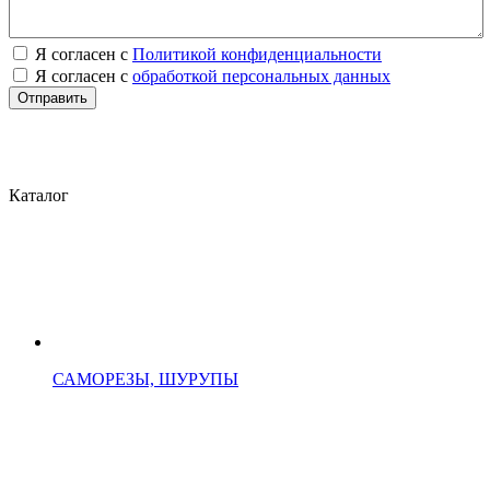
Я согласен с
Политикой конфиденциальности
Я согласен с
обработкой персональных данных
Каталог
САМОРЕЗЫ, ШУРУПЫ