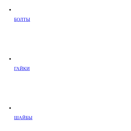
БОЛТЫ
ГАЙКИ
ШАЙБЫ