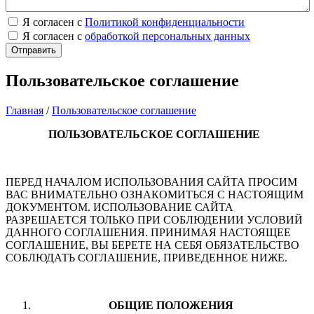
Я согласен с
Политикой конфиденциальности
Я согласен с
обработкой персональных данных
Пользовательское соглашение
Главная
/
Пользовательское соглашение
ПОЛЬЗОВАТЕЛЬСКОЕ СОГЛАШЕНИЕ
ПЕРЕД НАЧАЛОМ ИСПОЛЬЗОВАНИЯ САЙТА ПРОСИМ
ВАС ВНИМАТЕЛЬНО ОЗНАКОМИТЬСЯ С НАСТОЯЩИМ
ДОКУМЕНТОМ. ИСПОЛЬЗОВАНИЕ САЙТА
РАЗРЕШАЕТСЯ ТОЛЬКО ПРИ СОБЛЮДЕНИИ УСЛОВИЙ
ДАННОГО СОГЛАШЕНИЯ. ПРИНИМАЯ НАСТОЯЩЕЕ
СОГЛАШЕНИЕ, ВЫ БЕРЕТЕ НА СЕБЯ ОБЯЗАТЕЛЬСТВО
СОБЛЮДАТЬ СОГЛАШЕНИЕ, ПРИВЕДЕННОЕ НИЖЕ.
ОБЩИЕ ПОЛОЖЕНИЯ