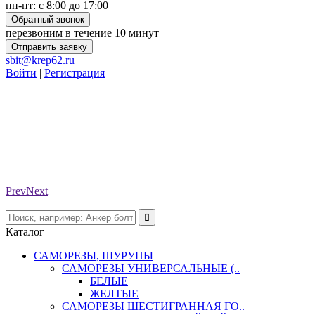
пн-пт: с 8:00 до 17:00
Обратный звонок
перезвоним в течение 10 минут
Отправить заявку
sbit@krep62.ru
Войти
|
Регистрация
Prev
Next
Каталог
САМОРЕЗЫ, ШУРУПЫ
САМОРЕЗЫ УНИВЕРСАЛЬНЫЕ (..
БЕЛЫЕ
ЖЕЛТЫЕ
САМОРЕЗЫ ШЕСТИГРАННАЯ ГО..