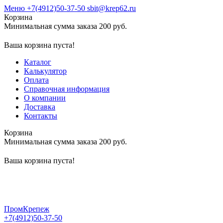
Меню
+7(4912)50-37-50
sbit@krep62.ru
Корзина
Минимальная сумма заказа 200 руб.
Ваша корзина пуста!
Каталог
Калькулятор
Оплата
Справочная информация
О компании
Доставка
Контакты
Корзина
Минимальная сумма заказа 200 руб.
Ваша корзина пуста!
ПромКрепеж
+7(4912)50-37-50