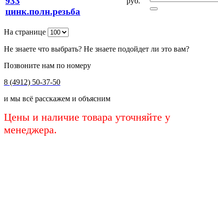
933
руб.
цинк.полн.резьба
На странице
Не знаете что выбрать? Не знаете подойдет ли это вам?
Позвоните нам по номеру
8 (4912) 50-37-50
и мы всё расскажем и объясним
Цены и наличие товара уточняйте у
менеджера.