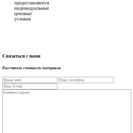
предоставляются
индивидуальные
ценовые
условия
Связаться с нами
Рассчитать стоимость материала