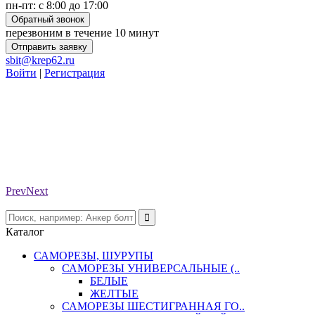
пн-пт: с 8:00 до 17:00
Обратный звонок
перезвоним в течение 10 минут
Отправить заявку
sbit@krep62.ru
Войти
|
Регистрация
Prev
Next
Каталог
САМОРЕЗЫ, ШУРУПЫ
САМОРЕЗЫ УНИВЕРСАЛЬНЫЕ (..
БЕЛЫЕ
ЖЕЛТЫЕ
САМОРЕЗЫ ШЕСТИГРАННАЯ ГО..