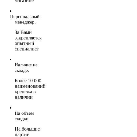
магазине
Персональный
менеджер.
За Вами
закрепляется
опытный
специалист
Наличие на
складе.
Более 10 000
наименований
крепежа в
наличии
На объем
скидки.
На большие
партии