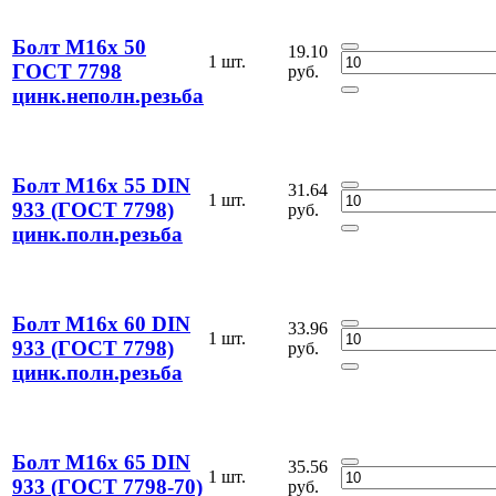
Болт М16х 50
19.10
1 шт.
ГОСТ 7798
руб.
цинк.неполн.резьба
Болт М16х 55 DIN
31.64
1 шт.
933 (ГОСТ 7798)
руб.
цинк.полн.резьба
Болт М16х 60 DIN
33.96
1 шт.
933 (ГОСТ 7798)
руб.
цинк.полн.резьба
Болт М16х 65 DIN
35.56
1 шт.
933 (ГОСТ 7798-70)
руб.