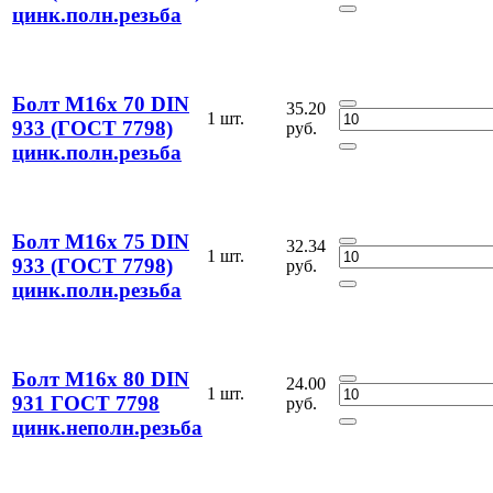
цинк.полн.резьба
Болт М16х 70 DIN
35.20
1 шт.
933 (ГОСТ 7798)
руб.
цинк.полн.резьба
Болт М16х 75 DIN
32.34
1 шт.
933 (ГОСТ 7798)
руб.
цинк.полн.резьба
Болт М16х 80 DIN
24.00
1 шт.
931 ГОСТ 7798
руб.
цинк.неполн.резьба