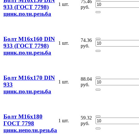
Болт М16х150 DIN
75.46
1 шт.
933 (ГОСТ 7798)
руб.
цинк.полн.резьба
Болт М16х160 DIN
74.36
1 шт.
933 (ГОСТ 7798)
руб.
цинк.полн.резьба
Болт М16х170 DIN
88.04
1 шт.
933
руб.
цинк.полн.резьба
Болт М16х180
59.32
1 шт.
ГОСТ 7798
руб.
цинк.неполн.резьба