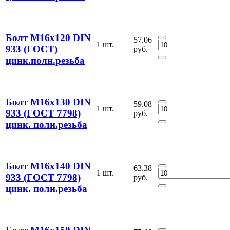
Болт М16х120 DIN
57.06
1 шт.
933 (ГОСТ)
руб.
цинк.полн.резьба
Болт М16х130 DIN
59.08
1 шт.
933 (ГОСТ 7798)
руб.
цинк. полн.резьба
Болт М16х140 DIN
63.38
1 шт.
933 (ГОСТ 7798)
руб.
цинк. полн.резьба