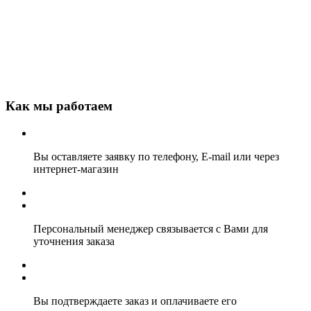
Как мы работаем
Вы оставляете заявку по телефону, E-mail или через
интернет-магазин
Персональный менеджер связывается с Вами для
уточнения заказа
Вы подтверждаете заказ и оплачиваете его