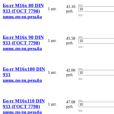
Болт М16х 80 DIN
41.16
1 шт.
933 (ГОСТ 7798)
руб.
цинк.полн.резьба
Болт М16х 90 DIN
45.58
1 шт.
933 (ГОСТ 7798)
руб.
цинк.полн.резьба
Болт М16х100 DIN
42.06
1 шт.
933
руб.
цинк.полн.резьба
Болт М16х110 DIN
47.08
1 шт.
933 (ГОСТ 7798)
руб.
цинк.полн.резьба