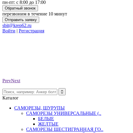
пн-пт: с 8:00 до 17:00
Обратный звонок
перезвоним в течение 10 минут
Отправить заявку
sbit@krep62.ru
Войти
|
Регистрация
Prev
Next
Каталог
САМОРЕЗЫ, ШУРУПЫ
САМОРЕЗЫ УНИВЕРСАЛЬНЫЕ (..
БЕЛЫЕ
ЖЕЛТЫЕ
САМОРЕЗЫ ШЕСТИГРАННАЯ ГО..