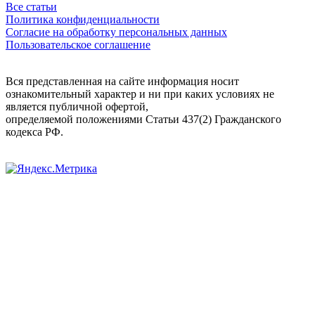
Все статьи
Политика конфиденциальности
Согласие на обработку персональных данных
Пользовательское соглашение
Вся представленная на сайте информация носит
ознакомительный характер и ни при каких условиях не
является публичной офертой,
определяемой положениями Статьи 437(2) Гражданского
кодекса РФ.