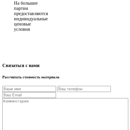
На большие
партии
предоставляются
индивидуальные
ценовые
условия
Связаться с нами
Рассчитать стоимость материала