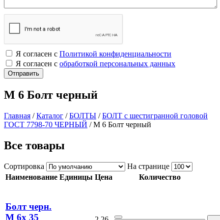
Я согласен с
Политикой конфиденциальности
Я согласен с
обработкой персональных данных
М 6 Болт черный
Главная
/
Каталог
/
БОЛТЫ
/
БОЛТ с шестигранной головой
ГОСТ 7798-70 ЧЕРНЫЙ
/
М 6 Болт черный
Все товары
Сортировка
На странице
Наименование
Единицы
Цена
Количество
Болт черн.
М 6х 35
2.26