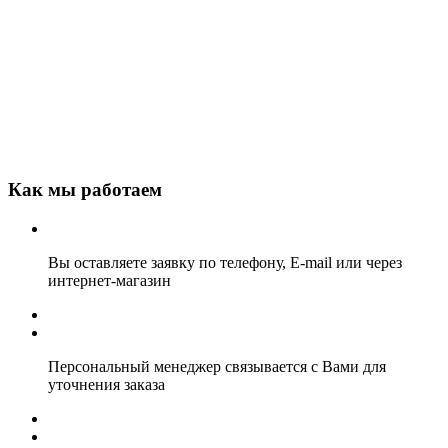
Как мы работаем
Вы оставляете заявку по телефону, E-mail или через
интернет-магазин
Персональный менеджер связывается с Вами для
уточнения заказа