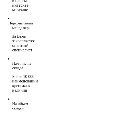
в нашем
интернет-
магазине
Персональный
менеджер.
За Вами
закрепляется
опытный
специалист
Наличие на
складе.
Более 10 000
наименований
крепежа в
наличии
На объем
скидки.