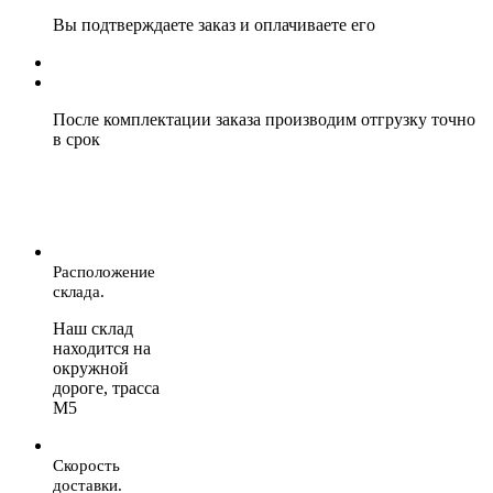
Вы подтверждаете заказ и оплачиваете его
После комплектации заказа производим отгрузку точно
в срок
Расположение
склада.
Наш склад
находится на
окружной
дороге, трасса
М5
Скорость
доставки.