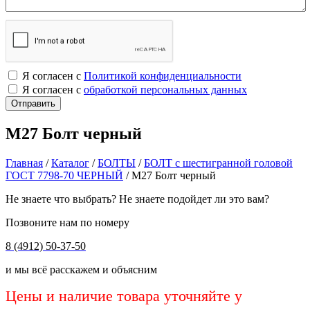
Я согласен с
Политикой конфиденциальности
Я согласен с
обработкой персональных данных
М27 Болт черный
Главная
/
Каталог
/
БОЛТЫ
/
БОЛТ с шестигранной головой
ГОСТ 7798-70 ЧЕРНЫЙ
/
М27 Болт черный
Не знаете что выбрать? Не знаете подойдет ли это вам?
Позвоните нам по номеру
8 (4912) 50-37-50
и мы всё расскажем и объясним
Цены и наличие товара уточняйте у