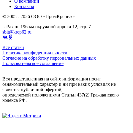
О компании
Контакты
© 2005 - 2026 OOO «ПромКрепеж»
г. Рязань 196 км окружной дороги 12, стр. 7
sbit@krep62.ru
Все статьи
Политика конфиденциальности
Согласие на обработку персональных данных
Пользовательское соглашение
Вся представленная на сайте информация носит
ознакомительный характер и ни при каких условиях не
является публичной офертой,
определяемой положениями Статьи 437(2) Гражданского
кодекса РФ.