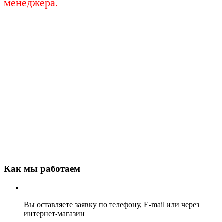
менеджера.
Как мы работаем
Вы оставляете заявку по телефону, E-mail или через
интернет-магазин