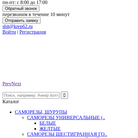
пн-пт: с 8:00 до 17:00
Обратный звонок
перезвоним в течение 10 минут
Отправить заявку
sbit@krep62.ru
Войти
|
Регистрация
Prev
Next
Каталог
САМОРЕЗЫ, ШУРУПЫ
САМОРЕЗЫ УНИВЕРСАЛЬНЫЕ (..
БЕЛЫЕ
ЖЕЛТЫЕ
САМОРЕЗЫ ШЕСТИГРАННАЯ ГО..