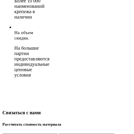
Более 10 000
наименований
крепежа в
наличии
На объем
скидки.
На большие
партии
предоставляются
индивидуальные
ценовые
условия
Связаться с нами
Рассчитать стоимость материала