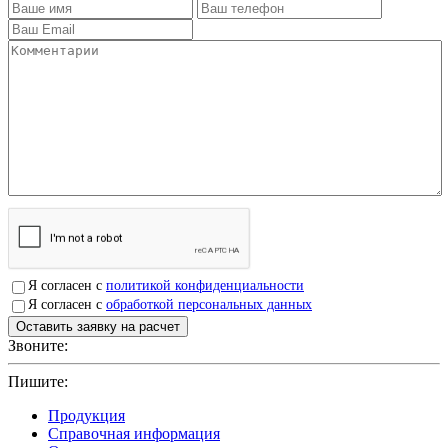
Я согласен с
политикой конфиденциальности
Я согласен с
обработкой персональных данных
Звоните:
+7(4912)503750
Пишите:
sbit@krep62.ru
Продукция
Справочная информация