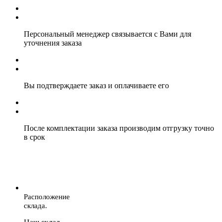
Персональный менеджер связывается с Вами для
уточнения заказа
Вы подтверждаете заказ и оплачиваете его
После комплектации заказа производим отгрузку точно
в срок
Расположение
склада.