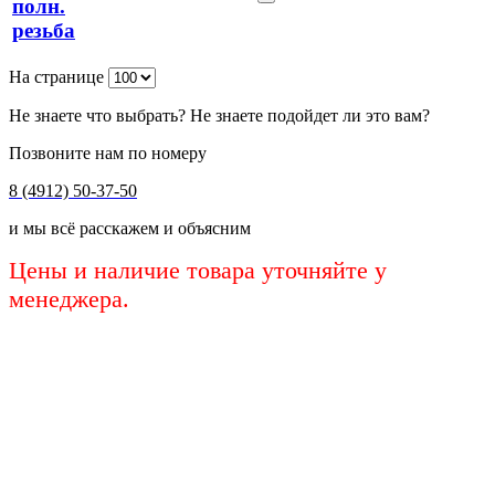
полн.
резьба
На странице
Не знаете что выбрать? Не знаете подойдет ли это вам?
Позвоните нам по номеру
8 (4912) 50-37-50
и мы всё расскажем и объясним
Цены и наличие товара уточняйте у
менеджера.