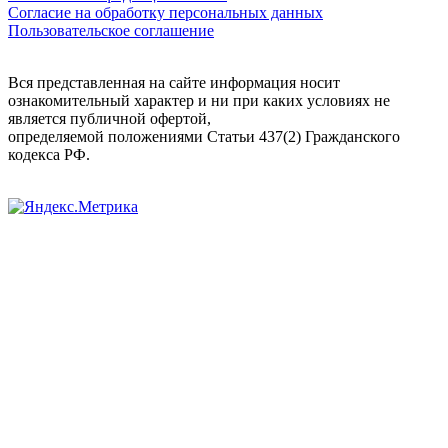
Согласие на обработку персональных данных
Пользовательское соглашение
Вся представленная на сайте информация носит
ознакомительный характер и ни при каких условиях не
является публичной офертой,
определяемой положениями Статьи 437(2) Гражданского
кодекса РФ.