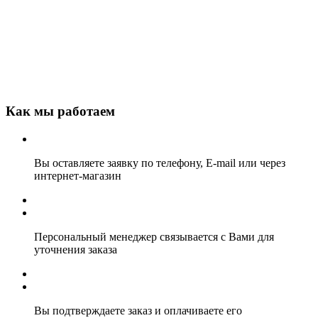
Как мы работаем
Вы оставляете заявку по телефону, E-mail или через
интернет-магазин
Персональный менеджер связывается с Вами для
уточнения заказа
Вы подтверждаете заказ и оплачиваете его