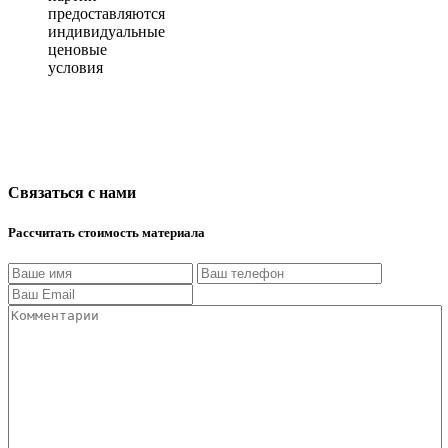
предоставляются
индивидуальные
ценовые
условия
Связаться с нами
Рассчитать стоимость материала