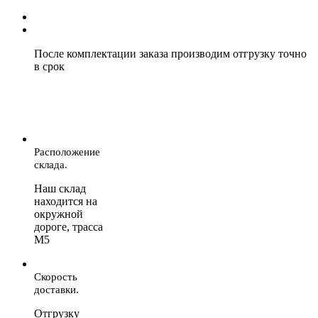
После комплектации заказа производим отгрузку точно
в срок
Расположение
склада.
Наш склад
находится на
окружной
дороге, трасса
М5
Скорость
доставки.
Отгрузку