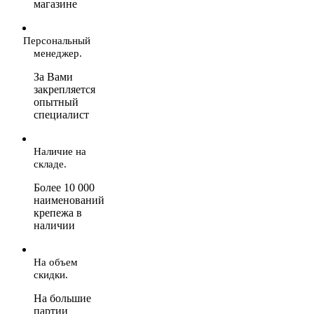
магазине
Персональный
менеджер.
За Вами
закрепляется
опытный
специалист
Наличие на
складе.
Более 10 000
наименований
крепежа в
наличии
На объем
скидки.
На большие
партии