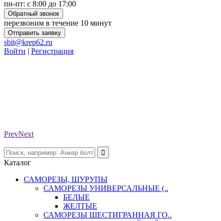
пн-пт: с 8:00 до 17:00
Обратный звонок
перезвоним в течение 10 минут
Отправить заявку
sbit@krep62.ru
Войти
|
Регистрация
Prev
Next
Каталог
САМОРЕЗЫ, ШУРУПЫ
САМОРЕЗЫ УНИВЕРСАЛЬНЫЕ (..
БЕЛЫЕ
ЖЕЛТЫЕ
САМОРЕЗЫ ШЕСТИГРАННАЯ ГО..