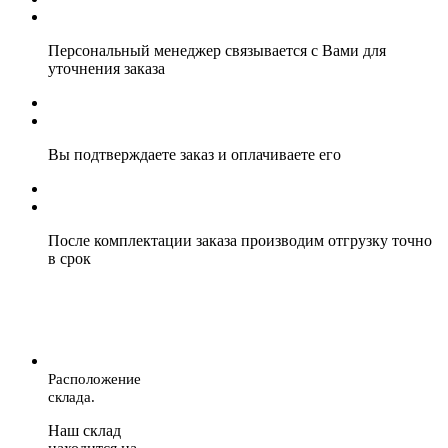
Персональный менеджер связывается с Вами для
уточнения заказа
Вы подтверждаете заказ и оплачиваете его
После комплектации заказа производим отгрузку точно
в срок
Расположение
склада.
Наш склад