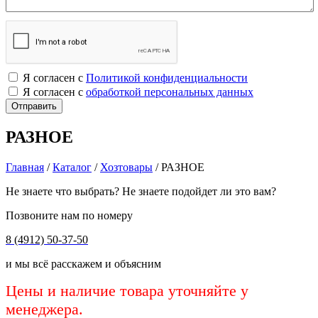
Я согласен с
Политикой конфиденциальности
Я согласен с
обработкой персональных данных
РАЗНОЕ
Главная
/
Каталог
/
Хозтовары
/
РАЗНОЕ
Не знаете что выбрать? Не знаете подойдет ли это вам?
Позвоните нам по номеру
8 (4912) 50-37-50
и мы всё расскажем и объясним
Цены и наличие товара уточняйте у
менеджера.