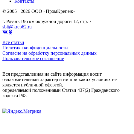
Контакты
© 2005 - 2026 OOO «ПромКрепеж»
г. Рязань 196 км окружной дороги 12, стр. 7
sbit@krep62.ru
Все статьи
Политика конфиденциальности
Согласие на обработку персональных данных
Пользовательское соглашение
Вся представленная на сайте информация носит
ознакомительный характер и ни при каких условиях не
является публичной офертой,
определяемой положениями Статьи 437(2) Гражданского
кодекса РФ.