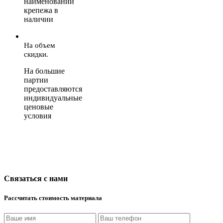
наименований
крепежа в
наличии
На объем
скидки.
На большие
партии
предоставляются
индивидуальные
ценовые
условия
Связаться с нами
Рассчитать стоимость материала