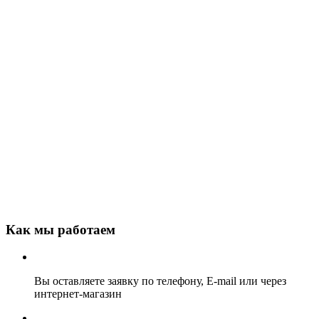
Как мы работаем
Вы оставляете заявку по телефону, E-mail или через
интернет-магазин