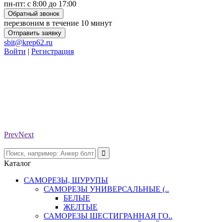
пн-пт: с 8:00 до 17:00
Обратный звонок
перезвоним в течение 10 минут
Отправить заявку
sbit@krep62.ru
Войти
|
Регистрация
Prev
Next
Каталог
САМОРЕЗЫ, ШУРУПЫ
САМОРЕЗЫ УНИВЕРСАЛЬНЫЕ (..
БЕЛЫЕ
ЖЕЛТЫЕ
САМОРЕЗЫ ШЕСТИГРАННАЯ ГО..