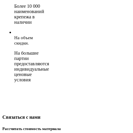
Более 10 000
наименований
крепежа в
наличии
На объем
скидки.
На большие
партии
предоставляются
индивидуальные
ценовые
условия
Связаться с нами
Рассчитать стоимость материала