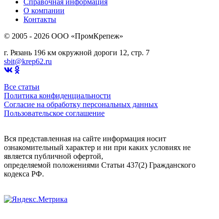
Справочная информация
О компании
Контакты
© 2005 - 2026 OOO «ПромКрепеж»
г. Рязань 196 км окружной дороги 12, стр. 7
sbit@krep62.ru
Все статьи
Политика конфиденциальности
Согласие на обработку персональных данных
Пользовательское соглашение
Вся представленная на сайте информация носит
ознакомительный характер и ни при каких условиях не
является публичной офертой,
определяемой положениями Статьи 437(2) Гражданского
кодекса РФ.