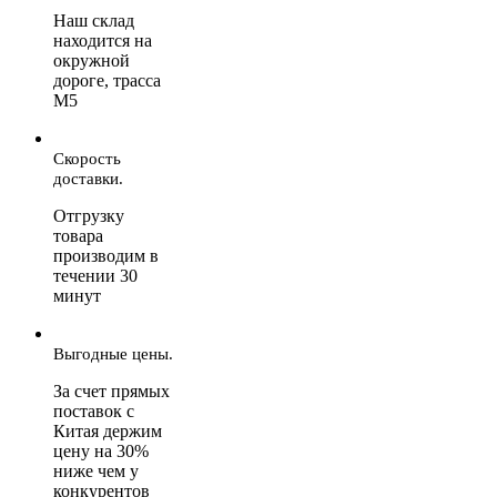
Наш склад
находится на
окружной
дороге, трасса
М5
Скорость
доставки.
Отгрузку
товара
производим в
течении 30
минут
Выгодные цены.
За счет прямых
поставок с
Китая держим
цену на 30%
ниже чем у
конкурентов