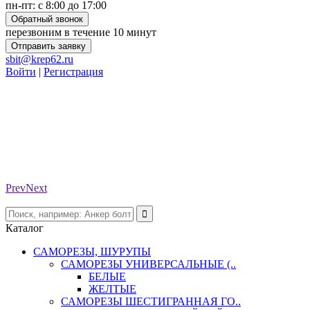
пн-пт: с 8:00 до 17:00
Обратный звонок
перезвоним в течение 10 минут
Отправить заявку
sbit@krep62.ru
Войти
|
Регистрация
Prev
Next
Каталог
САМОРЕЗЫ, ШУРУПЫ
САМОРЕЗЫ УНИВЕРСАЛЬНЫЕ (..
БЕЛЫЕ
ЖЕЛТЫЕ
САМОРЕЗЫ ШЕСТИГРАННАЯ ГО..