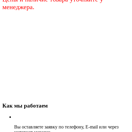
менеджера.
Как мы работаем
Вы оставляете заявку по телефону, E-mail или через