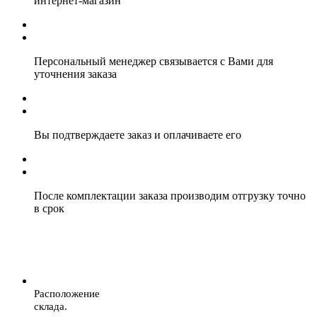
интернет-магазин
Персональный менеджер связывается с Вами для
уточнения заказа
Вы подтверждаете заказ и оплачиваете его
После комплектации заказа производим отгрузку точно
в срок
Расположение
склада.