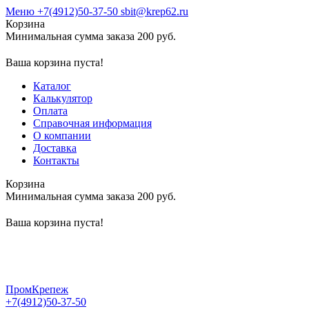
Меню
+7(4912)50-37-50
sbit@krep62.ru
Корзина
Минимальная сумма заказа 200 руб.
Ваша корзина пуста!
Каталог
Калькулятор
Оплата
Справочная информация
О компании
Доставка
Контакты
Корзина
Минимальная сумма заказа 200 руб.
Ваша корзина пуста!
ПромКрепеж
+7(4912)50-37-50