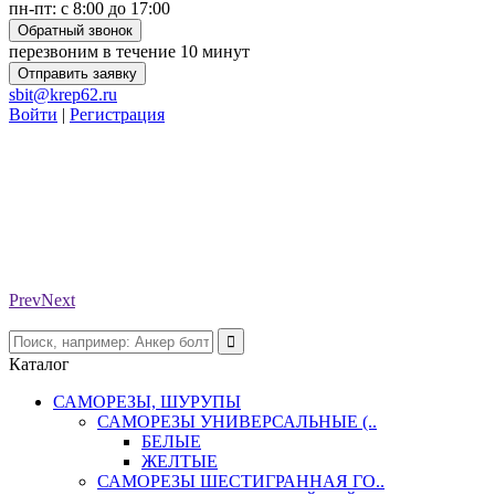
пн-пт: с 8:00 до 17:00
Обратный звонок
перезвоним в течение 10 минут
Отправить заявку
sbit@krep62.ru
Войти
|
Регистрация
Prev
Next
Каталог
САМОРЕЗЫ, ШУРУПЫ
САМОРЕЗЫ УНИВЕРСАЛЬНЫЕ (..
БЕЛЫЕ
ЖЕЛТЫЕ
САМОРЕЗЫ ШЕСТИГРАННАЯ ГО..