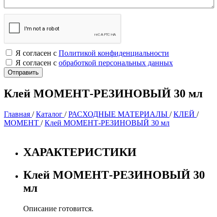
Я согласен с
Политикой конфиденциальности
Я согласен с
обработкой персональных данных
Клей МОМЕНТ-РЕЗИНОВЫЙ 30 мл
Главная
/
Каталог
/
РАСХОДНЫЕ МАТЕРИАЛЫ
/
КЛЕЙ
/
МОМЕНТ
/
Клей МОМЕНТ-РЕЗИНОВЫЙ 30 мл
ХАРАКТЕРИСТИКИ
Клей МОМЕНТ-РЕЗИНОВЫЙ 30
мл
Описание готовится.