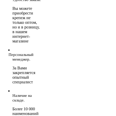
Вы можете
приобрести
крепеж не
только оптом,
но и в розницу,
в нашем
интернет-
магазине
Персональный
менеджер.
За Вами
закрепляется
опытный
специалист
Наличие на
складе.
Более 10 000
наименований