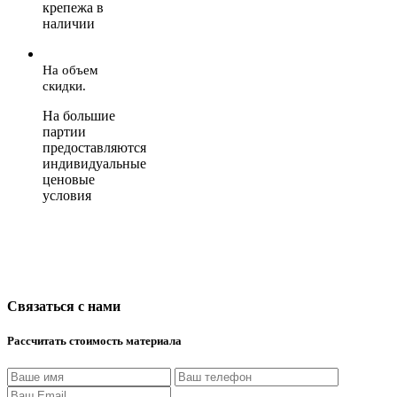
крепежа в
наличии
На объем
скидки.
На большие
партии
предоставляются
индивидуальные
ценовые
условия
Связаться с нами
Рассчитать стоимость материала