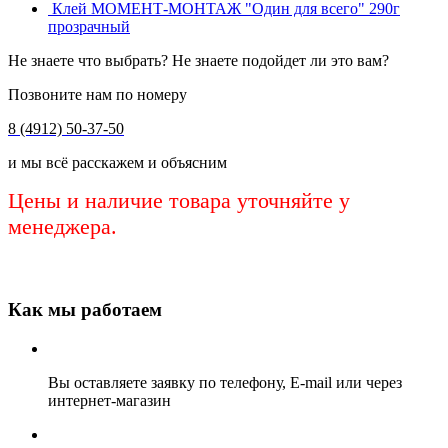
Клей МОМЕНТ-МОНТАЖ "Один для всего" 290г
прозрачный
Не знаете что выбрать? Не знаете подойдет ли это вам?
Позвоните нам по номеру
8 (4912) 50-37-50
и мы всё расскажем и объясним
Цены и наличие товара уточняйте у
менеджера.
Как мы работаем
Вы оставляете заявку по телефону, E-mail или через
интернет-магазин