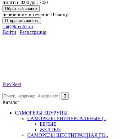
пн-пт: с 8:00 до 17:00
Обратный звонок
перезвоним в течение 10 минут
Отправить заявку
sbit@krep62.ru
Войти
|
Регистрация
Prev
Next
Каталог
САМОРЕЗЫ, ШУРУПЫ
САМОРЕЗЫ УНИВЕРСАЛЬНЫЕ (..
БЕЛЫЕ
ЖЕЛТЫЕ
САМОРЕЗЫ ШЕСТИГРАННАЯ ГО..