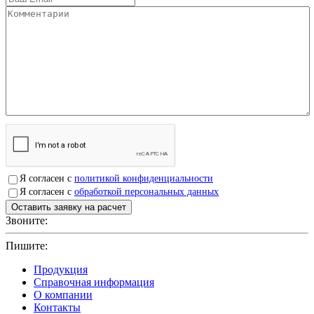
Я согласен с
политикой конфиденциальности
Я согласен с
обработкой персональных данных
Звоните:
+7(4912)503750
Пишите:
sbit@krep62.ru
Продукция
Справочная информация
О компании
Контакты