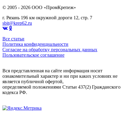
© 2005 - 2026 OOO «ПромКрепеж»
г. Рязань 196 км окружной дороги 12, стр. 7
sbit@krep62.ru
Все статьи
Политика конфиденциальности
Согласие на обработку персональных данных
Пользовательское соглашение
Вся представленная на сайте информация носит
ознакомительный характер и ни при каких условиях не
является публичной офертой,
определяемой положениями Статьи 437(2) Гражданского
кодекса РФ.