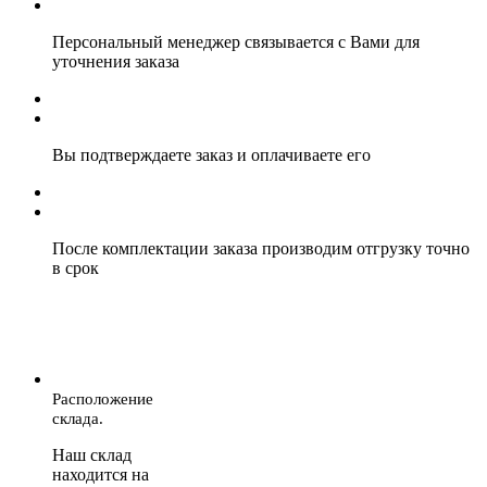
Персональный менеджер связывается с Вами для
уточнения заказа
Вы подтверждаете заказ и оплачиваете его
После комплектации заказа производим отгрузку точно
в срок
Расположение
склада.
Наш склад
находится на