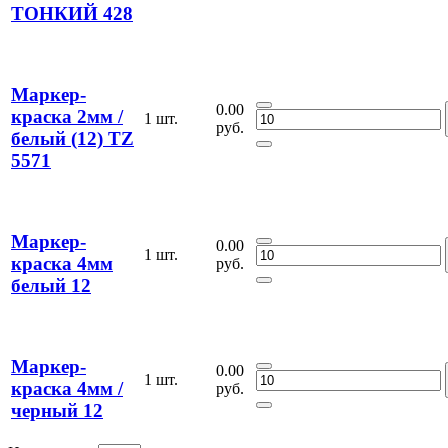
ТОНКИЙ 428
Маркер-
0.00
краска 2мм /
1 шт.
руб.
белый (12) TZ
5571
Маркер-
0.00
1 шт.
краска 4мм
руб.
белый 12
Маркер-
0.00
1 шт.
краска 4мм /
руб.
черный 12