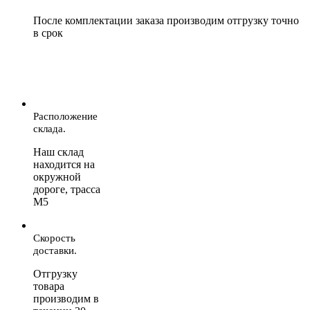
После комплектации заказа производим отгрузку точно
в срок
Расположение
склада.
Наш склад
находится на
окружной
дороге, трасса
М5
Скорость
доставки.
Отгрузку
товара
производим в