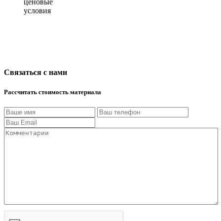
ценовые
условия
Связаться с нами
Рассчитать стоимость материала