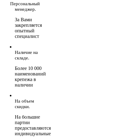
Персональный
менеджер.
За Вами
закрепляется
опытный
специалист
Наличие на
складе.
Более 10 000
наименований
крепежа в
наличии
На объем
скидки.
На большие
партии
предоставляются
индивидуальные