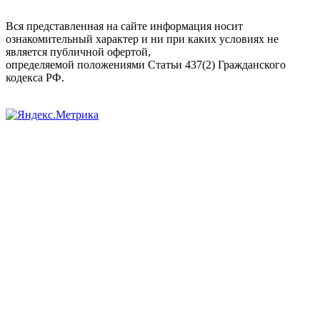
Вся представленная на сайте информация носит
ознакомительный характер и ни при каких условиях не
является публичной офертой,
определяемой положениями Статьи 437(2) Гражданского
кодекса РФ.