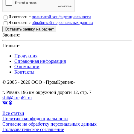
Я согласен с
политикой конфиденциальности
Я согласен с
обработкой персональных данных
Звоните:
+7(4912)503750
Пишите:
sbit@krep62.ru
Продукция
Справочная информация
О компании
Контакты
© 2005 - 2026 OOO «ПромКрепеж»
г. Рязань 196 км окружной дороги 12, стр. 7
sbit@krep62.ru
Все статьи
Политика конфиденциальности
Согласие на обработку персональных данных
Пользовательское соглашение