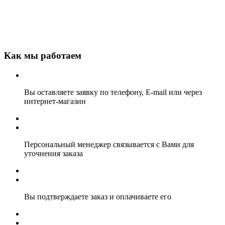
Как мы работаем
Вы оставляете заявку по телефону, E-mail или через
интернет-магазин
Персональный менеджер связывается с Вами для
уточнения заказа
Вы подтверждаете заказ и оплачиваете его