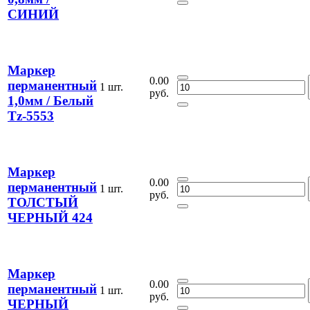
СИНИЙ
Маркер
0.00
перманентный
1 шт.
руб.
1,0мм / Белый
Tz-5553
Маркер
0.00
перманентный
1 шт.
руб.
ТОЛСТЫЙ
ЧЕРНЫЙ 424
Маркер
0.00
перманентный
1 шт.
руб.
ЧЕРНЫЙ