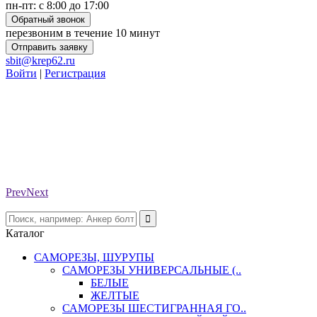
пн-пт: с 8:00 до 17:00
Обратный звонок
перезвоним в течение 10 минут
Отправить заявку
sbit@krep62.ru
Войти
|
Регистрация
Prev
Next
Каталог
САМОРЕЗЫ, ШУРУПЫ
САМОРЕЗЫ УНИВЕРСАЛЬНЫЕ (..
БЕЛЫЕ
ЖЕЛТЫЕ
САМОРЕЗЫ ШЕСТИГРАННАЯ ГО..