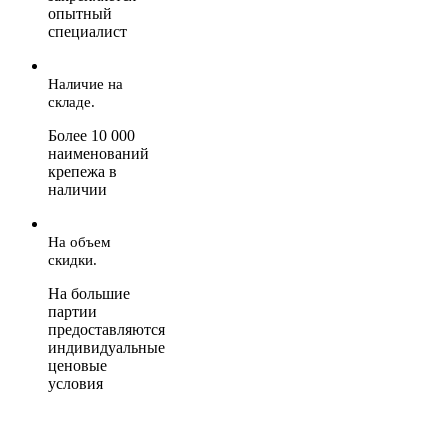
опытный
специалист
Наличие на
складе.
Более 10 000
наименований
крепежа в
наличии
На объем
скидки.
На большие
партии
предоставляются
индивидуальные
ценовые
условия