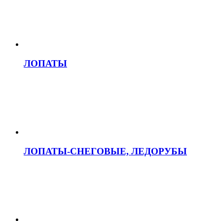
ЛОПАТЫ
ЛОПАТЫ-СНЕГОВЫЕ, ЛЕДОРУБЫ