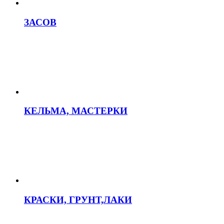
ЗАСОВ
КЕЛЬМА, МАСТЕРКИ
КРАСКИ, ГРУНТ,ЛАКИ