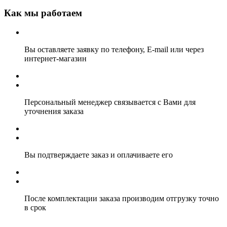
Как мы работаем
Вы оставляете заявку по телефону, E-mail или через
интернет-магазин
Персональный менеджер связывается с Вами для
уточнения заказа
Вы подтверждаете заказ и оплачиваете его
После комплектации заказа производим отгрузку точно
в срок