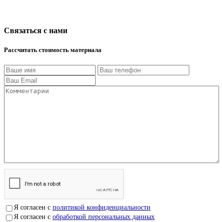
Связаться с нами
Рассчитать стоимость материала
Я согласен с
политикой конфиденциальности
Я согласен с
обработкой персональных данных