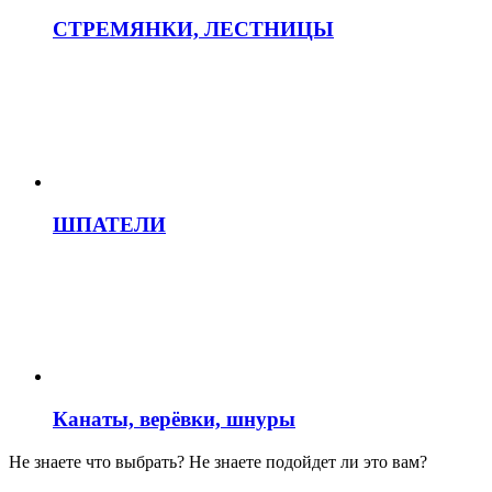
СТРЕМЯНКИ, ЛЕСТНИЦЫ
ШПАТЕЛИ
Канаты, верёвки, шнуры
Не знаете что выбрать? Не знаете подойдет ли это вам?