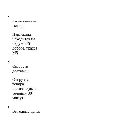
Расположение
склада.
Наш склад
находится на
окружной
дороге, трасса
М5
Скорость
доставки.
Отгрузку
товара
производим в
течении 30
минут
Выгодные цены.