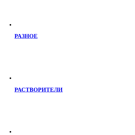
РАЗНОЕ
РАСТВОРИТЕЛИ