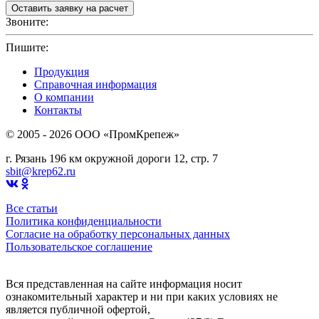
Звоните:
+7(4912)503750
Пишите:
sbit@krep62.ru
Продукция
Справочная информация
О компании
Контакты
© 2005 - 2026 OOO «ПромКрепеж»
г. Рязань 196 км окружной дороги 12, стр. 7
sbit@krep62.ru
Все статьи
Политика конфиденциальности
Согласие на обработку персональных данных
Пользовательское соглашение
Вся представленная на сайте информация носит
ознакомительный характер и ни при каких условиях не
является публичной офертой,