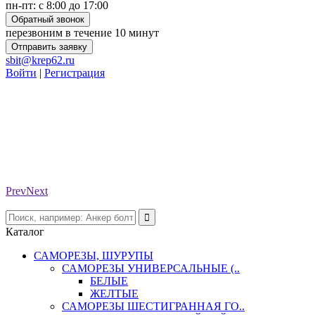
пн-пт: с 8:00 до 17:00
Обратный звонок
перезвоним в течение 10 минут
Отправить заявку
sbit@krep62.ru
Войти
|
Регистрация
Prev
Next
Каталог
САМОРЕЗЫ, ШУРУПЫ
САМОРЕЗЫ УНИВЕРСАЛЬНЫЕ (..
БЕЛЫЕ
ЖЕЛТЫЕ
САМОРЕЗЫ ШЕСТИГРАННАЯ ГО..