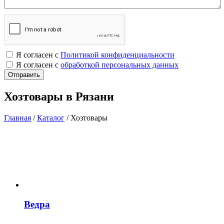
Я согласен с
Политикой конфиденциальности
Я согласен с
обработкой персональных данных
Хозтовары в Рязани
Главная
/
Каталог
/
Хозтовары
Ведра