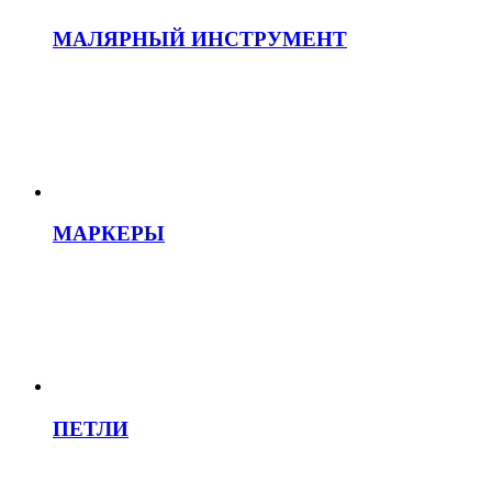
МАЛЯРНЫЙ ИНСТРУМЕНТ
МАРКЕРЫ
ПЕТЛИ