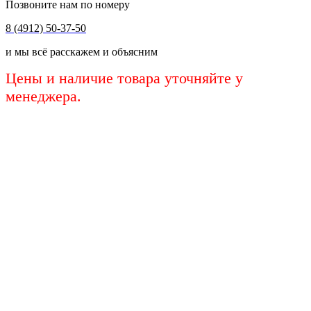
Позвоните нам по номеру
8 (4912) 50-37-50
и мы всё расскажем и объясним
Цены и наличие товара уточняйте у
менеджера.