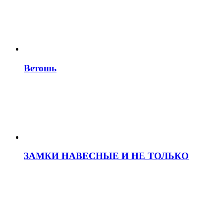
Ветошь
ЗАМКИ НАВЕСНЫЕ И НЕ ТОЛЬКО