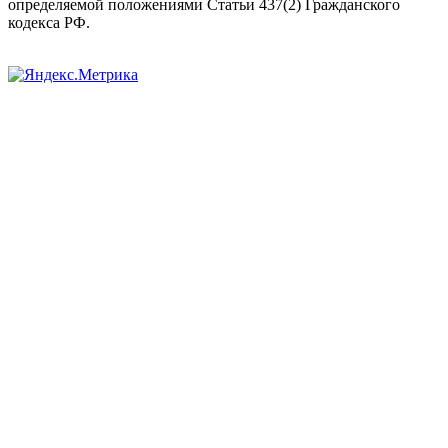
определяемой положениями Статьи 437(2) Гражданского
кодекса РФ.