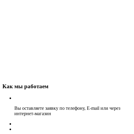
Как мы работаем
Вы оставляете заявку по телефону, E-mail или через
интернет-магазин