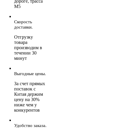
дороге, трасса
М5
Скорость
доставки.
Отгрузку
товара
производим в
течении 30
минут
Выгодные цены.
За счет прямых
поставок с
Китая держим
цену на 30%
ниже чем у
конкурентов
Удобство заказа.