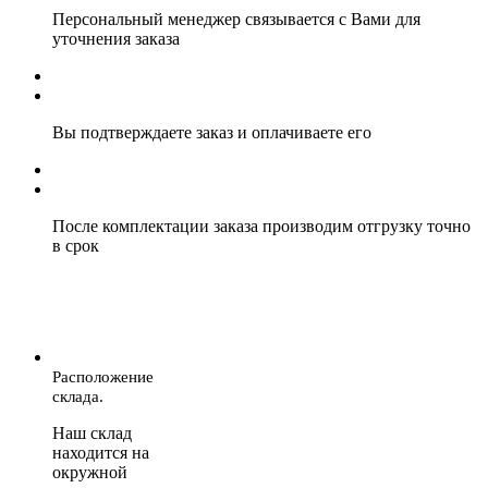
Персональный менеджер связывается с Вами для
уточнения заказа
Вы подтверждаете заказ и оплачиваете его
После комплектации заказа производим отгрузку точно
в срок
Расположение
склада.
Наш склад
находится на
окружной