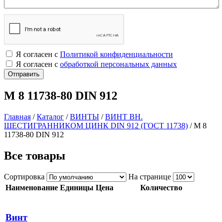
Я согласен с
Политикой конфиденциальности
Я согласен с
обработкой персональных данных
М 8 11738-80 DIN 912
Главная
/
Каталог
/
ВИНТЫ
/
ВИНТ ВН.
ШЕСТИГРАННИКОМ ЦИНК DIN 912 (ГОСТ 11738)
/
М 8
11738-80 DIN 912
Все товары
Сортировка
На странице
Наименование
Единицы
Цена
Количество
Винт