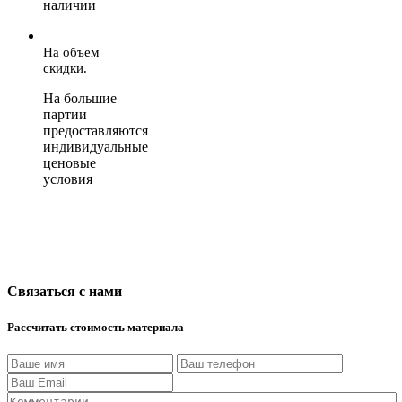
наличии
На объем
скидки.
На большие
партии
предоставляются
индивидуальные
ценовые
условия
Связаться с нами
Рассчитать стоимость материала