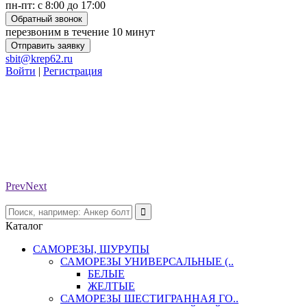
пн-пт: с 8:00 до 17:00
Обратный звонок
перезвоним в течение 10 минут
Отправить заявку
sbit@krep62.ru
Войти
|
Регистрация
Prev
Next
Каталог
САМОРЕЗЫ, ШУРУПЫ
САМОРЕЗЫ УНИВЕРСАЛЬНЫЕ (..
БЕЛЫЕ
ЖЕЛТЫЕ
САМОРЕЗЫ ШЕСТИГРАННАЯ ГО..