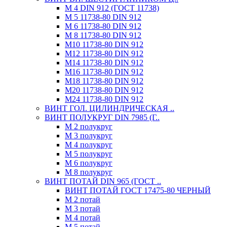
М 4 DIN 912 (ГОСТ 11738)
М 5 11738-80 DIN 912
М 6 11738-80 DIN 912
М 8 11738-80 DIN 912
М10 11738-80 DIN 912
М12 11738-80 DIN 912
М14 11738-80 DIN 912
М16 11738-80 DIN 912
М18 11738-80 DIN 912
М20 11738-80 DIN 912
М24 11738-80 DIN 912
ВИНТ ГОЛ. ЦИЛИНДРИЧЕСКАЯ ..
ВИНТ ПОЛУКРУГ DIN 7985 (Г..
М 2 полукруг
М 3 полукруг
М 4 полукруг
М 5 полукруг
М 6 полукруг
М 8 полукруг
ВИНТ ПОТАЙ DIN 965 (ГОСТ ..
ВИНТ ПОТАЙ ГОСТ 17475-80 ЧЕРНЫЙ
М 2 потай
М 3 потай
М 4 потай
М 5 потай