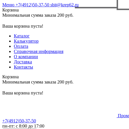
Меню
+7(4912)50-37-50
sbit@krep62.ru
Корзина
Минимальная сумма заказа 200 руб.
Ваша корзина пуста!
Каталог
Калькулятор
Оплата
Справочная информация
О компании
Доставка
Контакты
Корзина
Минимальная сумма заказа 200 руб.
Ваша корзина пуста!
Пром
+7(4912)50-37-50
пн-пт: с 8:00 до 17:00