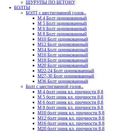
ШУРУПЫ ПО БЕТОНУ
БОЛТЫ
БОЛТ с шестигранной голов..
М 4 Болт оцинкованный
М 5 Болт оцинкованный
М 6 Болт оцинкованный
М 8 Болт оцинкованный
М10 Болт оцинкованный
М12 Болт оцинкованный
М14 Болт оцинкованный
М16 Болт оцинкованный
М18 Болт оцинкованный
М20 Болт оцинкованный
М22-24 Болт оцинкованный
М27-30 Болт оцинкованный
М36 Болт оцинкованный
Болт с шестигранной голов..
М 4 болт цинк кл. прочности 8,8
М 5 болт цинк кл. прочности 8,8
М 6 болт цинк кл. прочности 8,8
М 8 болт цинк кл. прочности 8,8
М10 болт цинк кл. прочности 8,8
М12 болт цинк кл. прочности 8,8
М16 болт цинк кл. прочности 8,8
М20 болт цинк кл. прочности 8,8