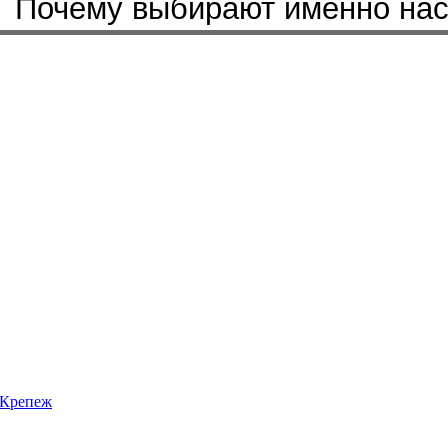
Почему выбирают именно на
Крепеж