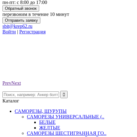
пн-пт: с 8:00 до 17:00
Обратный звонок
перезвоним в течение 10 минут
Отправить заявку
sbit@krep62.ru
Войти
|
Регистрация
Prev
Next
Каталог
САМОРЕЗЫ, ШУРУПЫ
САМОРЕЗЫ УНИВЕРСАЛЬНЫЕ (..
БЕЛЫЕ
ЖЕЛТЫЕ
САМОРЕЗЫ ШЕСТИГРАННАЯ ГО..