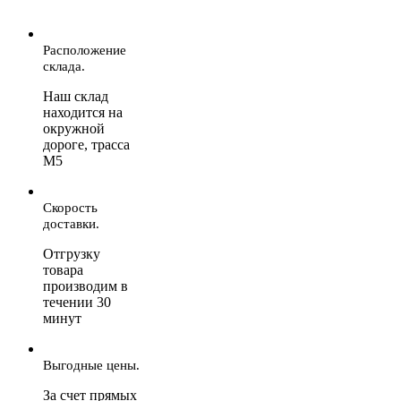
Расположение
склада.
Наш склад
находится на
окружной
дороге, трасса
М5
Скорость
доставки.
Отгрузку
товара
производим в
течении 30
минут
Выгодные цены.
За счет прямых