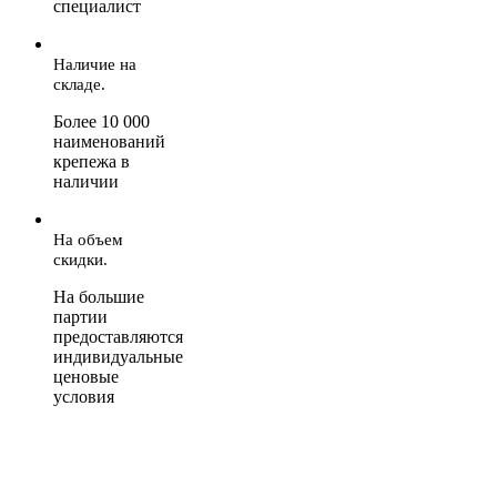
специалист
Наличие на
складе.
Более 10 000
наименований
крепежа в
наличии
На объем
скидки.
На большие
партии
предоставляются
индивидуальные
ценовые
условия