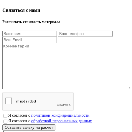
Связаться с нами
Рассчитать стоимость материала
Я согласен с
политикой конфиденциальности
Я согласен с
обработкой персональных данных