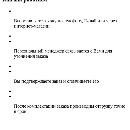
Вы оставляете заявку по телефону, E-mail или через
интернет-магазин
Персональный менеджер связывается с Вами для
уточнения заказа
Вы подтверждаете заказ и оплачиваете его
После комплектации заказа производим отгрузку точно
в срок