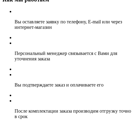
Вы оставляете заявку по телефону, E-mail или через
интернет-магазин
Персональный менеджер связывается с Вами для
уточнения заказа
Вы подтверждаете заказ и оплачиваете его
После комплектации заказа производим отгрузку точно
в срок