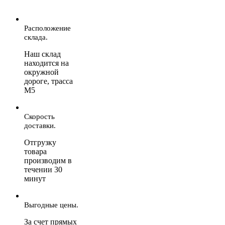
Расположение
склада.
Наш склад
находится на
окружной
дороге, трасса
М5
Скорость
доставки.
Отгрузку
товара
производим в
течении 30
минут
Выгодные цены.
За счет прямых