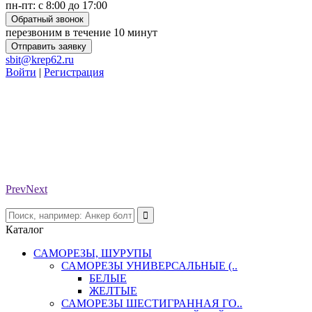
пн-пт: с 8:00 до 17:00
Обратный звонок
перезвоним в течение 10 минут
Отправить заявку
sbit@krep62.ru
Войти
|
Регистрация
Prev
Next
Каталог
САМОРЕЗЫ, ШУРУПЫ
САМОРЕЗЫ УНИВЕРСАЛЬНЫЕ (..
БЕЛЫЕ
ЖЕЛТЫЕ
САМОРЕЗЫ ШЕСТИГРАННАЯ ГО..