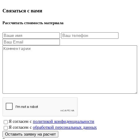
Связаться с нами
Рассчитать стоимость материала
Я согласен с
политикой конфиденциальности
Я согласен с
обработкой персональных данных