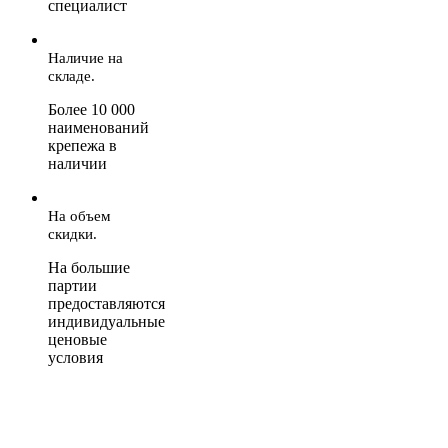
специалист
Наличие на
складе.
Более 10 000
наименований
крепежа в
наличии
На объем
скидки.
На большие
партии
предоставляются
индивидуальные
ценовые
условия