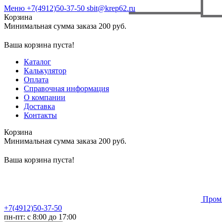
Меню
+7(4912)50-37-50
sbit@krep62.ru
Корзина
Минимальная сумма заказа 200 руб.
Ваша корзина пуста!
Каталог
Калькулятор
Оплата
Справочная информация
О компании
Доставка
Контакты
Корзина
Минимальная сумма заказа 200 руб.
Ваша корзина пуста!
Пром
+7(4912)50-37-50
пн-пт: с 8:00 до 17:00