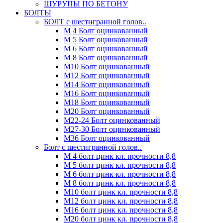
ШУРУПЫ ПО БЕТОНУ
БОЛТЫ
БОЛТ с шестигранной голов..
М 4 Болт оцинкованный
М 5 Болт оцинкованный
М 6 Болт оцинкованный
М 8 Болт оцинкованный
М10 Болт оцинкованный
М12 Болт оцинкованный
М14 Болт оцинкованный
М16 Болт оцинкованный
М18 Болт оцинкованный
М20 Болт оцинкованный
М22-24 Болт оцинкованный
М27-30 Болт оцинкованный
М36 Болт оцинкованный
Болт с шестигранной голов..
М 4 болт цинк кл. прочности 8,8
М 5 болт цинк кл. прочности 8,8
М 6 болт цинк кл. прочности 8,8
М 8 болт цинк кл. прочности 8,8
М10 болт цинк кл. прочности 8,8
М12 болт цинк кл. прочности 8,8
М16 болт цинк кл. прочности 8,8
М20 болт цинк кл. прочности 8,8