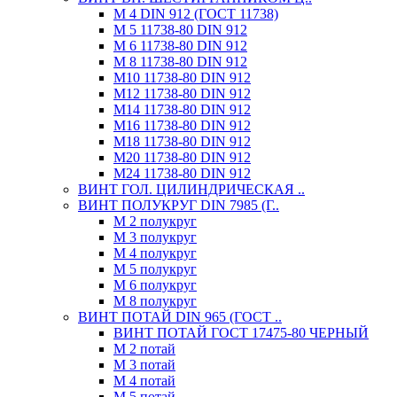
М 4 DIN 912 (ГОСТ 11738)
М 5 11738-80 DIN 912
М 6 11738-80 DIN 912
М 8 11738-80 DIN 912
М10 11738-80 DIN 912
М12 11738-80 DIN 912
М14 11738-80 DIN 912
М16 11738-80 DIN 912
М18 11738-80 DIN 912
М20 11738-80 DIN 912
М24 11738-80 DIN 912
ВИНТ ГОЛ. ЦИЛИНДРИЧЕСКАЯ ..
ВИНТ ПОЛУКРУГ DIN 7985 (Г..
М 2 полукруг
М 3 полукруг
М 4 полукруг
М 5 полукруг
М 6 полукруг
М 8 полукруг
ВИНТ ПОТАЙ DIN 965 (ГОСТ ..
ВИНТ ПОТАЙ ГОСТ 17475-80 ЧЕРНЫЙ
М 2 потай
М 3 потай
М 4 потай
М 5 потай