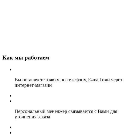
Как мы работаем
Вы оставляете заявку по телефону, E-mail или через
интернет-магазин
Персональный менеджер связывается с Вами для
уточнения заказа