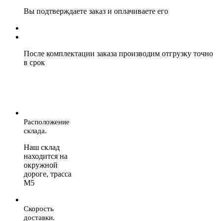
Вы подтверждаете заказ и оплачиваете его
После комплектации заказа производим отгрузку точно
в срок
Расположение
склада.
Наш склад
находится на
окружной
дороге, трасса
М5
Скорость
доставки.