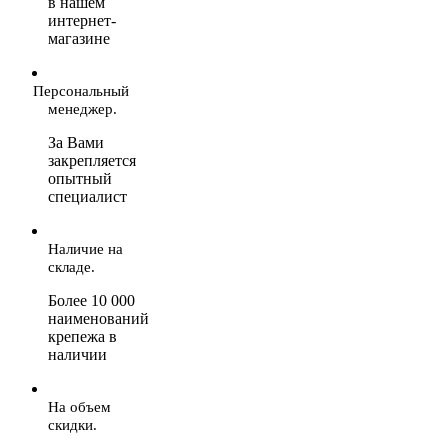
в нашем
интернет-
магазине
Персональный
менеджер.
За Вами
закрепляется
опытный
специалист
Наличие на
складе.
Более 10 000
наименований
крепежа в
наличии
На объем
скидки.