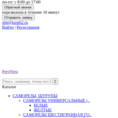
пн-пт: с 8:00 до 17:00
Обратный звонок
перезвоним в течение 10 минут
Отправить заявку
sbit@krep62.ru
Войти
|
Регистрация
Prev
Next
Каталог
САМОРЕЗЫ, ШУРУПЫ
САМОРЕЗЫ УНИВЕРСАЛЬНЫЕ (..
БЕЛЫЕ
ЖЕЛТЫЕ
САМОРЕЗЫ ШЕСТИГРАННАЯ ГО..