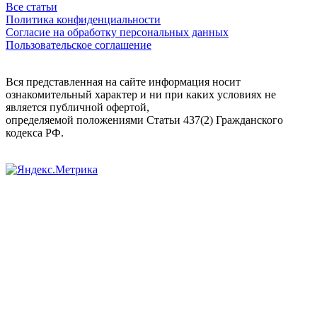
Все статьи
Политика конфиденциальности
Согласие на обработку персональных данных
Пользовательское соглашение
Вся представленная на сайте информация носит
ознакомительный характер и ни при каких условиях не
является публичной офертой,
определяемой положениями Статьи 437(2) Гражданского
кодекса РФ.