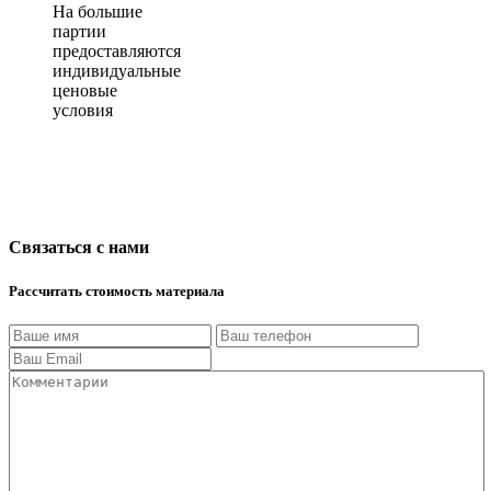
На большие
партии
предоставляются
индивидуальные
ценовые
условия
Связаться с нами
Рассчитать стоимость материала