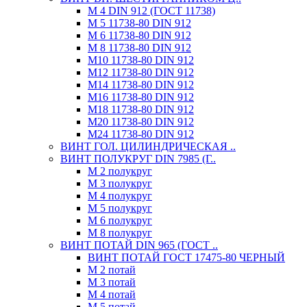
М 4 DIN 912 (ГОСТ 11738)
М 5 11738-80 DIN 912
М 6 11738-80 DIN 912
М 8 11738-80 DIN 912
М10 11738-80 DIN 912
М12 11738-80 DIN 912
М14 11738-80 DIN 912
М16 11738-80 DIN 912
М18 11738-80 DIN 912
М20 11738-80 DIN 912
М24 11738-80 DIN 912
ВИНТ ГОЛ. ЦИЛИНДРИЧЕСКАЯ ..
ВИНТ ПОЛУКРУГ DIN 7985 (Г..
М 2 полукруг
М 3 полукруг
М 4 полукруг
М 5 полукруг
М 6 полукруг
М 8 полукруг
ВИНТ ПОТАЙ DIN 965 (ГОСТ ..
ВИНТ ПОТАЙ ГОСТ 17475-80 ЧЕРНЫЙ
М 2 потай
М 3 потай
М 4 потай
М 5 потай