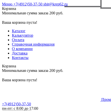
Меню
+7(4912)50-37-50
sbit@krep62.ru
Корзина
Минимальная сумма заказа 200 руб.
Ваша корзина пуста!
Каталог
Калькулятор
Оплата
Справочная информация
О компании
Доставка
Контакты
Корзина
Минимальная сумма заказа 200 руб.
Ваша корзина пуста!
Пром
+7(4912)50-37-50
пн-пт: с 8:00 до 17:00