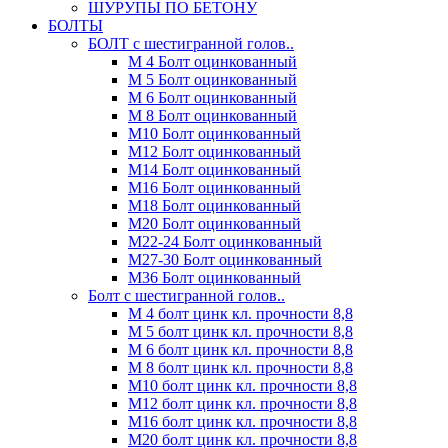
ШУРУПЫ ПО БЕТОНУ
БОЛТЫ
БОЛТ с шестигранной голов..
М 4 Болт оцинкованный
М 5 Болт оцинкованный
М 6 Болт оцинкованный
М 8 Болт оцинкованный
М10 Болт оцинкованный
М12 Болт оцинкованный
М14 Болт оцинкованный
М16 Болт оцинкованный
М18 Болт оцинкованный
М20 Болт оцинкованный
М22-24 Болт оцинкованный
М27-30 Болт оцинкованный
М36 Болт оцинкованный
Болт с шестигранной голов..
М 4 болт цинк кл. прочности 8,8
М 5 болт цинк кл. прочности 8,8
М 6 болт цинк кл. прочности 8,8
М 8 болт цинк кл. прочности 8,8
М10 болт цинк кл. прочности 8,8
М12 болт цинк кл. прочности 8,8
М16 болт цинк кл. прочности 8,8
М20 болт цинк кл. прочности 8,8