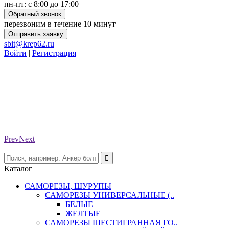
пн-пт: с 8:00 до 17:00
Обратный звонок
перезвоним в течение 10 минут
Отправить заявку
sbit@krep62.ru
Войти
|
Регистрация
Prev
Next
Каталог
САМОРЕЗЫ, ШУРУПЫ
САМОРЕЗЫ УНИВЕРСАЛЬНЫЕ (..
БЕЛЫЕ
ЖЕЛТЫЕ
САМОРЕЗЫ ШЕСТИГРАННАЯ ГО..