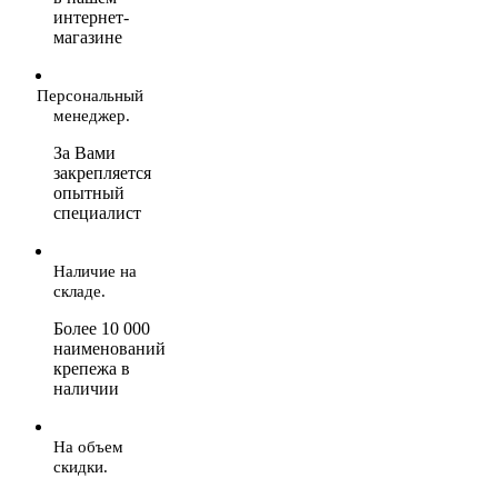
интернет-
магазине
Персональный
менеджер.
За Вами
закрепляется
опытный
специалист
Наличие на
складе.
Более 10 000
наименований
крепежа в
наличии
На объем
скидки.