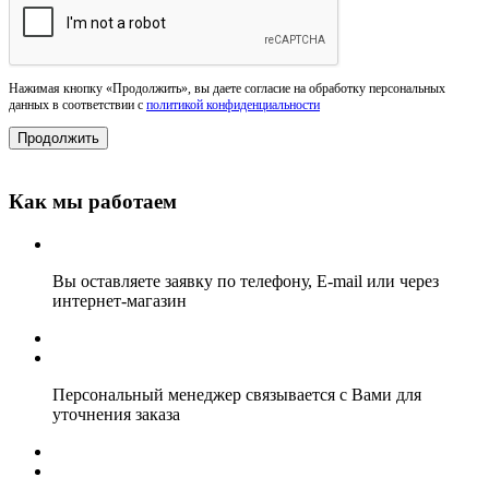
Нажимая кнопку «Продолжить», вы даете согласие на обработку персональных
данных в соответствии с
политикой конфиденциальности
Как мы работаем
Вы оставляете заявку по телефону, E-mail или через
интернет-магазин
Персональный менеджер связывается с Вами для
уточнения заказа