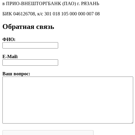
в ПРИО-ВНЕШТОРГБАНК (ПАО) г. РЯЗАНЬ
БИК 046126708, к/с 301 018 105 000 000 007 08
Обратная связь
ФИО:
E-Mail:
Ваш вопрос: