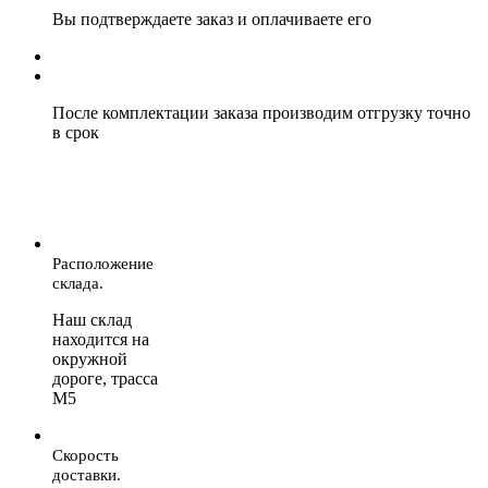
Вы подтверждаете заказ и оплачиваете его
После комплектации заказа производим отгрузку точно
в срок
Расположение
склада.
Наш склад
находится на
окружной
дороге, трасса
М5
Скорость
доставки.