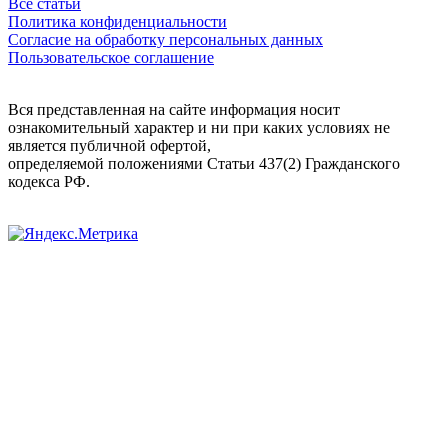
Все статьи
Политика конфиденциальности
Согласие на обработку персональных данных
Пользовательское соглашение
Вся представленная на сайте информация носит
ознакомительный характер и ни при каких условиях не
является публичной офертой,
определяемой положениями Статьи 437(2) Гражданского
кодекса РФ.