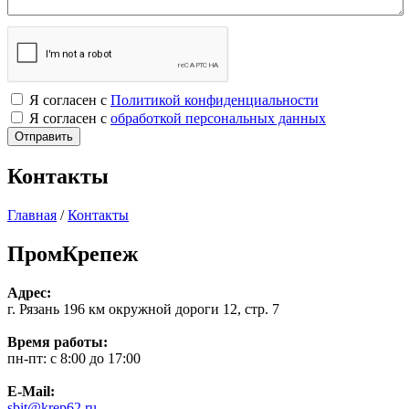
Я согласен с
Политикой конфиденциальности
Я согласен с
обработкой персональных данных
Контакты
Главная
/
Контакты
ПромКрепеж
Адрес:
г. Рязань 196 км окружной дороги 12, стр. 7
Время работы:
пн-пт: с 8:00 до 17:00
E-Mail:
sbit@krep62.ru