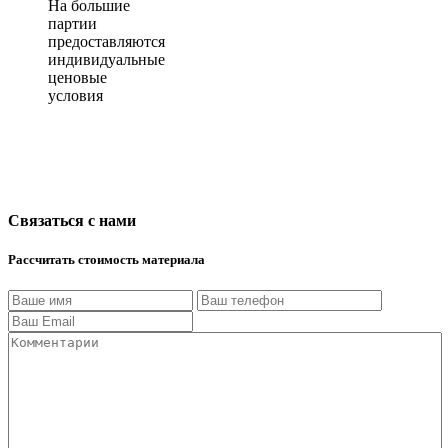
На большие
партии
предоставляются
индивидуальные
ценовые
условия
Связаться с нами
Рассчитать стоимость материала