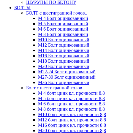
ШУРУПЫ ПО БЕТОНУ
БОЛТЫ
БОЛТ с шестигранной голов..
М 4 Болт оцинкованный
М 5 Болт оцинкованный
М 6 Болт оцинкованный
М 8 Болт оцинкованный
М10 Болт оцинкованный
М12 Болт оцинкованный
М14 Болт оцинкованный
М16 Болт оцинкованный
М18 Болт оцинкованный
М20 Болт оцинкованный
М22-24 Болт оцинкованный
М27-30 Болт оцинкованный
М36 Болт оцинкованный
Болт с шестигранной голов..
М 4 болт цинк кл. прочности 8,8
М 5 болт цинк кл. прочности 8,8
М 6 болт цинк кл. прочности 8,8
М 8 болт цинк кл. прочности 8,8
М10 болт цинк кл. прочности 8,8
М12 болт цинк кл. прочности 8,8
М16 болт цинк кл. прочности 8,8
М20 болт цинк кл. прочности 8,8