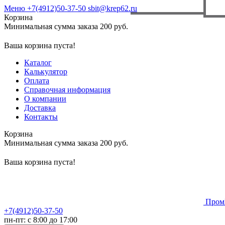
Меню
+7(4912)50-37-50
sbit@krep62.ru
Корзина
Минимальная сумма заказа 200 руб.
Ваша корзина пуста!
Каталог
Калькулятор
Оплата
Справочная информация
О компании
Доставка
Контакты
Корзина
Минимальная сумма заказа 200 руб.
Ваша корзина пуста!
Пром
+7(4912)50-37-50
пн-пт: с 8:00 до 17:00