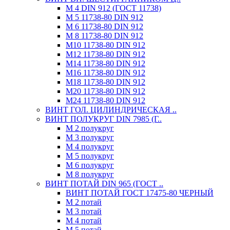
М 4 DIN 912 (ГОСТ 11738)
М 5 11738-80 DIN 912
М 6 11738-80 DIN 912
М 8 11738-80 DIN 912
М10 11738-80 DIN 912
М12 11738-80 DIN 912
М14 11738-80 DIN 912
М16 11738-80 DIN 912
М18 11738-80 DIN 912
М20 11738-80 DIN 912
М24 11738-80 DIN 912
ВИНТ ГОЛ. ЦИЛИНДРИЧЕСКАЯ ..
ВИНТ ПОЛУКРУГ DIN 7985 (Г..
М 2 полукруг
М 3 полукруг
М 4 полукруг
М 5 полукруг
М 6 полукруг
М 8 полукруг
ВИНТ ПОТАЙ DIN 965 (ГОСТ ..
ВИНТ ПОТАЙ ГОСТ 17475-80 ЧЕРНЫЙ
М 2 потай
М 3 потай
М 4 потай
М 5 потай