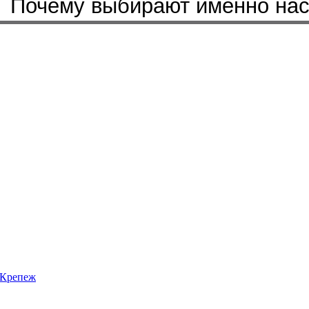
Почему выбирают именно на
Крепеж