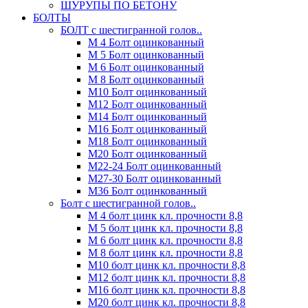
ШУРУПЫ ПО БЕТОНУ
БОЛТЫ
БОЛТ с шестигранной голов..
М 4 Болт оцинкованный
М 5 Болт оцинкованный
М 6 Болт оцинкованный
М 8 Болт оцинкованный
М10 Болт оцинкованный
М12 Болт оцинкованный
М14 Болт оцинкованный
М16 Болт оцинкованный
М18 Болт оцинкованный
М20 Болт оцинкованный
М22-24 Болт оцинкованный
М27-30 Болт оцинкованный
М36 Болт оцинкованный
Болт с шестигранной голов..
М 4 болт цинк кл. прочности 8,8
М 5 болт цинк кл. прочности 8,8
М 6 болт цинк кл. прочности 8,8
М 8 болт цинк кл. прочности 8,8
М10 болт цинк кл. прочности 8,8
М12 болт цинк кл. прочности 8,8
М16 болт цинк кл. прочности 8,8
М20 болт цинк кл. прочности 8,8