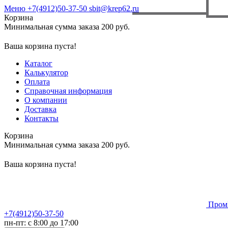
Меню
+7(4912)50-37-50
sbit@krep62.ru
Корзина
Минимальная сумма заказа 200 руб.
Ваша корзина пуста!
Каталог
Калькулятор
Оплата
Справочная информация
О компании
Доставка
Контакты
Корзина
Минимальная сумма заказа 200 руб.
Ваша корзина пуста!
Пром
+7(4912)50-37-50
пн-пт: с 8:00 до 17:00