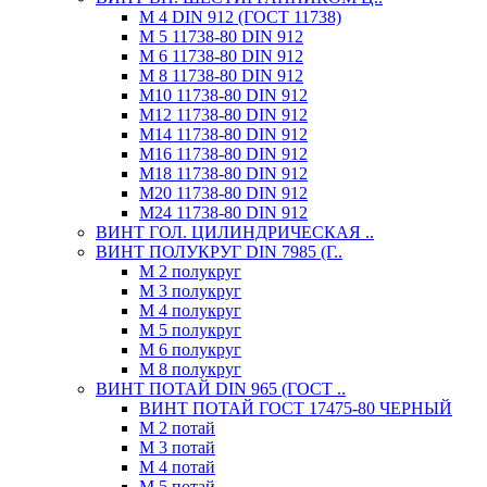
М 4 DIN 912 (ГОСТ 11738)
М 5 11738-80 DIN 912
М 6 11738-80 DIN 912
М 8 11738-80 DIN 912
М10 11738-80 DIN 912
М12 11738-80 DIN 912
М14 11738-80 DIN 912
М16 11738-80 DIN 912
М18 11738-80 DIN 912
М20 11738-80 DIN 912
М24 11738-80 DIN 912
ВИНТ ГОЛ. ЦИЛИНДРИЧЕСКАЯ ..
ВИНТ ПОЛУКРУГ DIN 7985 (Г..
М 2 полукруг
М 3 полукруг
М 4 полукруг
М 5 полукруг
М 6 полукруг
М 8 полукруг
ВИНТ ПОТАЙ DIN 965 (ГОСТ ..
ВИНТ ПОТАЙ ГОСТ 17475-80 ЧЕРНЫЙ
М 2 потай
М 3 потай
М 4 потай
М 5 потай