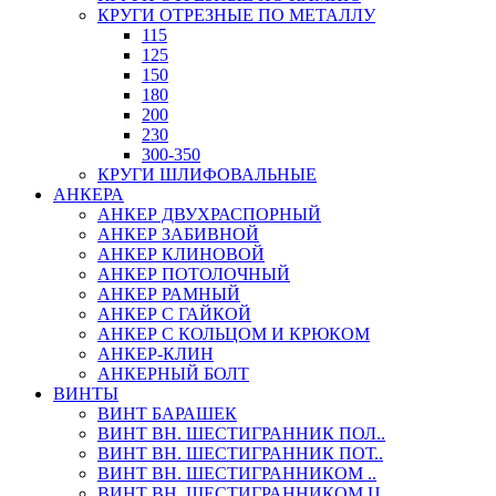
КРУГИ ОТРЕЗНЫЕ ПО МЕТАЛЛУ
115
125
150
180
200
230
300-350
КРУГИ ШЛИФОВАЛЬНЫЕ
АНКЕРА
АНКЕР ДВУХРАСПОРНЫЙ
АНКЕР ЗАБИВНОЙ
АНКЕР КЛИНОВОЙ
АНКЕР ПОТОЛОЧНЫЙ
АНКЕР РАМНЫЙ
АНКЕР С ГАЙКОЙ
АНКЕР С КОЛЬЦОМ И КРЮКОМ
АНКЕР-КЛИН
АНКЕРНЫЙ БОЛТ
ВИНТЫ
ВИНТ БАРАШЕК
ВИНТ ВН. ШЕСТИГРАННИК ПОЛ..
ВИНТ ВН. ШЕСТИГРАННИК ПОТ..
ВИНТ ВН. ШЕСТИГРАННИКОМ ..
ВИНТ ВН. ШЕСТИГРАННИКОМ Ц..