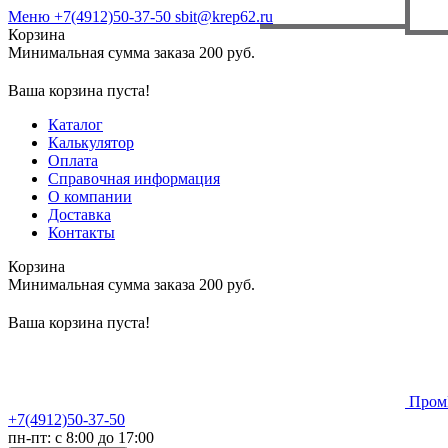
Меню
+7(4912)50-37-50
sbit@krep62.ru
Корзина
Минимальная сумма заказа 200 руб.
Ваша корзина пуста!
Каталог
Калькулятор
Оплата
Справочная информация
О компании
Доставка
Контакты
Корзина
Минимальная сумма заказа 200 руб.
Ваша корзина пуста!
Пром
+7(4912)50-37-50
пн-пт: с 8:00 до 17:00