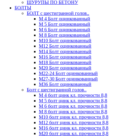
ШУРУПЫ ПО БЕТОНУ
БОЛТЫ
БОЛТ с шестигранной голов..
М 4 Болт оцинкованный
М 5 Болт оцинкованный
М 6 Болт оцинкованный
М 8 Болт оцинкованный
М10 Болт оцинкованный
М12 Болт оцинкованный
М14 Болт оцинкованный
М16 Болт оцинкованный
М18 Болт оцинкованный
М20 Болт оцинкованный
М22-24 Болт оцинкованный
М27-30 Болт оцинкованный
М36 Болт оцинкованный
Болт с шестигранной голов..
М 4 болт цинк кл. прочности 8,8
М 5 болт цинк кл. прочности 8,8
М 6 болт цинк кл. прочности 8,8
М 8 болт цинк кл. прочности 8,8
М10 болт цинк кл. прочности 8,8
М12 болт цинк кл. прочности 8,8
М16 болт цинк кл. прочности 8,8
М20 болт цинк кл. прочности 8,8