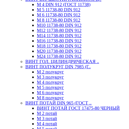
М 4 DIN 912 (ГОСТ 11738)
М 5 11738-80 DIN 912
М 6 11738-80 DIN 912
М 8 11738-80 DIN 912
М10 11738-80 DIN 912
М12 11738-80 DIN 912
М14 11738-80 DIN 912
М16 11738-80 DIN 912
М18 11738-80 DIN 912
М20 11738-80 DIN 912
М24 11738-80 DIN 912
ВИНТ ГОЛ. ЦИЛИНДРИЧЕСКАЯ ..
ВИНТ ПОЛУКРУГ DIN 7985 (Г..
М 2 полукруг
М 3 полукруг
М 4 полукруг
М 5 полукруг
М 6 полукруг
М 8 полукруг
ВИНТ ПОТАЙ DIN 965 (ГОСТ ..
ВИНТ ПОТАЙ ГОСТ 17475-80 ЧЕРНЫЙ
М 2 потай
М 3 потай
М 4 потай
М 5 потай