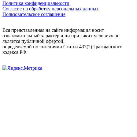
Политика конфиденциальности
Согласие на обработку персональных данных
Пользовательское соглашение
Вся представленная на сайте информация носит
ознакомительный характер и ни при каких условиях не
является публичной офертой,
определяемой положениями Статьи 437(2) Гражданского
кодекса РФ.