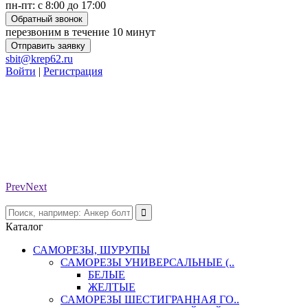
пн-пт: с 8:00 до 17:00
Обратный звонок
перезвоним в течение 10 минут
Отправить заявку
sbit@krep62.ru
Войти
|
Регистрация
Prev
Next
Каталог
САМОРЕЗЫ, ШУРУПЫ
САМОРЕЗЫ УНИВЕРСАЛЬНЫЕ (..
БЕЛЫЕ
ЖЕЛТЫЕ
САМОРЕЗЫ ШЕСТИГРАННАЯ ГО..