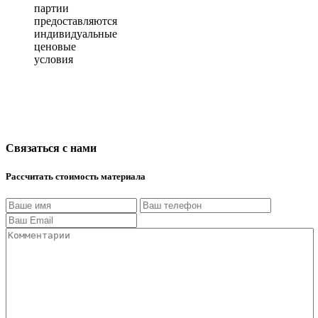
партии
предоставляются
индивидуальные
ценовые
условия
Связаться с нами
Рассчитать стоимость материала