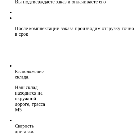
Вы подтверждаете заказ и оплачиваете его
После комплектации заказа производим отгрузку точно
в срок
Расположение
склада.
Наш склад
находится на
окружной
дороге, трасса
М5
Скорость
доставки.