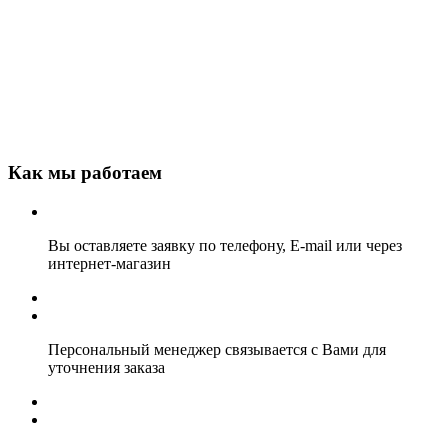
Как мы работаем
Вы оставляете заявку по телефону, E-mail или через
интернет-магазин
Персональный менеджер связывается с Вами для
уточнения заказа