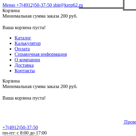
Меню
+7(4912)50-37-50
sbit@krep62.ru
Корзина
Минимальная сумма заказа 200 руб.
Ваша корзина пуста!
Каталог
Калькулятор
Оплата
Справочная информация
О компании
Доставка
Контакты
Корзина
Минимальная сумма заказа 200 руб.
Ваша корзина пуста!
Пром
+7(4912)50-37-50
пн-пт: с 8:00 до 17:00