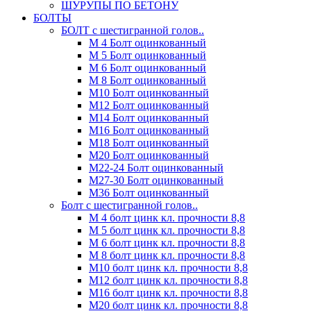
ШУРУПЫ ПО БЕТОНУ
БОЛТЫ
БОЛТ с шестигранной голов..
М 4 Болт оцинкованный
М 5 Болт оцинкованный
М 6 Болт оцинкованный
М 8 Болт оцинкованный
М10 Болт оцинкованный
М12 Болт оцинкованный
М14 Болт оцинкованный
М16 Болт оцинкованный
М18 Болт оцинкованный
М20 Болт оцинкованный
М22-24 Болт оцинкованный
М27-30 Болт оцинкованный
М36 Болт оцинкованный
Болт с шестигранной голов..
М 4 болт цинк кл. прочности 8,8
М 5 болт цинк кл. прочности 8,8
М 6 болт цинк кл. прочности 8,8
М 8 болт цинк кл. прочности 8,8
М10 болт цинк кл. прочности 8,8
М12 болт цинк кл. прочности 8,8
М16 болт цинк кл. прочности 8,8
М20 болт цинк кл. прочности 8,8