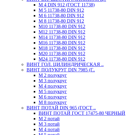
М 4 DIN 912 (ГОСТ 11738)
М 5 11738-80 DIN 912
М 6 11738-80 DIN 912
М 8 11738-80 DIN 912
М10 11738-80 DIN 912
М12 11738-80 DIN 912
М14 11738-80 DIN 912
М16 11738-80 DIN 912
М18 11738-80 DIN 912
М20 11738-80 DIN 912
М24 11738-80 DIN 912
ВИНТ ГОЛ. ЦИЛИНДРИЧЕСКАЯ ..
ВИНТ ПОЛУКРУГ DIN 7985 (Г..
М 2 полукруг
М 3 полукруг
М 4 полукруг
М 5 полукруг
М 6 полукруг
М 8 полукруг
ВИНТ ПОТАЙ DIN 965 (ГОСТ ..
ВИНТ ПОТАЙ ГОСТ 17475-80 ЧЕРНЫЙ
М 2 потай
М 3 потай
М 4 потай
М 5 потай