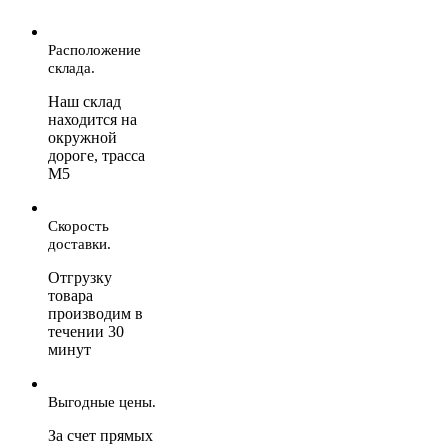
Расположение
склада.
Наш склад
находится на
окружной
дороге, трасса
М5
Скорость
доставки.
Отгрузку
товара
производим в
течении 30
минут
Выгодные цены.
За счет прямых