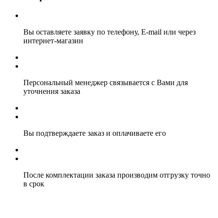
Вы оставляете заявку по телефону, E-mail или через
интернет-магазин
Персональный менеджер связывается с Вами для
уточнения заказа
Вы подтверждаете заказ и оплачиваете его
После комплектации заказа производим отгрузку точно
в срок