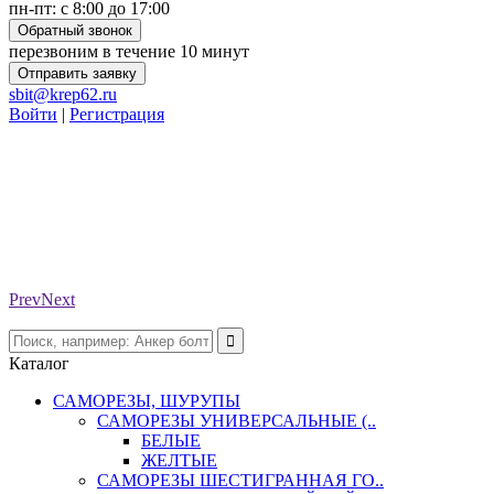
пн-пт: с 8:00 до 17:00
Обратный звонок
перезвоним в течение 10 минут
Отправить заявку
sbit@krep62.ru
Войти
|
Регистрация
Prev
Next
Каталог
САМОРЕЗЫ, ШУРУПЫ
САМОРЕЗЫ УНИВЕРСАЛЬНЫЕ (..
БЕЛЫЕ
ЖЕЛТЫЕ
САМОРЕЗЫ ШЕСТИГРАННАЯ ГО..