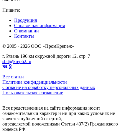
Пишите:
sbit@krep62.ru
Продукция
Справочная информация
О компании
Контакты
© 2005 - 2026 OOO «ПромКрепеж»
г. Рязань 196 км окружной дороги 12, стр. 7
sbit@krep62.ru
Все статьи
Политика конфиденциальности
Согласие на обработку персональных данных
Пользовательское соглашение
Вся представленная на сайте информация носит
ознакомительный характер и ни при каких условиях не
является публичной офертой,
определяемой положениями Статьи 437(2) Гражданского
кодекса РФ.