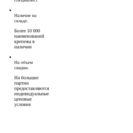
Наличие на
складе.
Более 10 000
наименований
крепежа в
наличии
На объем
скидки.
На большие
партии
предоставляются
индивидуальные
ценовые
условия