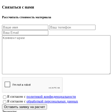
Связаться с нами
Рассчитать стоимость материала
Я согласен с
политикой конфиденциальности
Я согласен с
обработкой персональных данных
Звоните:
+7(4912)503750