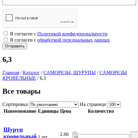
Я согласен с
Политикой конфиденциальности
Я согласен с
обработкой персональных данных
6,3
Главная
/
Каталог
/
САМОРЕЗЫ, ШУРУПЫ
/
САМОРЕЗЫ
КРОВЕЛЬНЫЕ
/
6,3
Все товары
Сортировка
На странице
Наименование
Единицы
Цена
Количество
Шуруп
2.66
кровельный
1 шт.