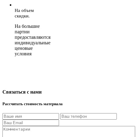
На объем
скидки.
На большие
партии
предоставляются
индивидуальные
ценовые
условия
Связаться с нами
Рассчитать стоимость материала