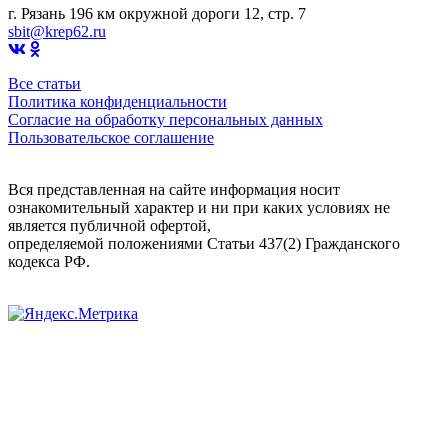
г. Рязань 196 км окружной дороги 12, стр. 7
sbit@krep62.ru
Все статьи
Политика конфиденциальности
Согласие на обработку персональных данных
Пользовательское соглашение
Вся представленная на сайте информация носит
ознакомительный характер и ни при каких условиях не
является публичной офертой,
определяемой положениями Статьи 437(2) Гражданского
кодекса РФ.