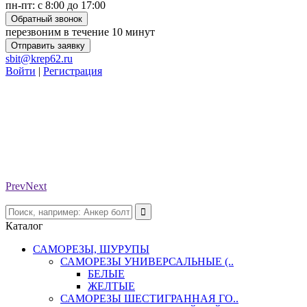
пн-пт: с 8:00 до 17:00
Обратный звонок
перезвоним в течение 10 минут
Отправить заявку
sbit@krep62.ru
Войти
|
Регистрация
Prev
Next
Каталог
САМОРЕЗЫ, ШУРУПЫ
САМОРЕЗЫ УНИВЕРСАЛЬНЫЕ (..
БЕЛЫЕ
ЖЕЛТЫЕ
САМОРЕЗЫ ШЕСТИГРАННАЯ ГО..