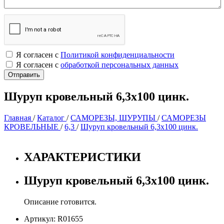
Я согласен с
Политикой конфиденциальности
Я согласен с
обработкой персональных данных
Шуруп кровельный 6,3х100 цинк.
Главная
/
Каталог
/
САМОРЕЗЫ, ШУРУПЫ
/
САМОРЕЗЫ
КРОВЕЛЬНЫЕ
/
6,3
/
Шуруп кровельный 6,3х100 цинк.
ХАРАКТЕРИСТИКИ
Шуруп кровельный 6,3х100 цинк.
Описание готовится.
Артикул: R01655