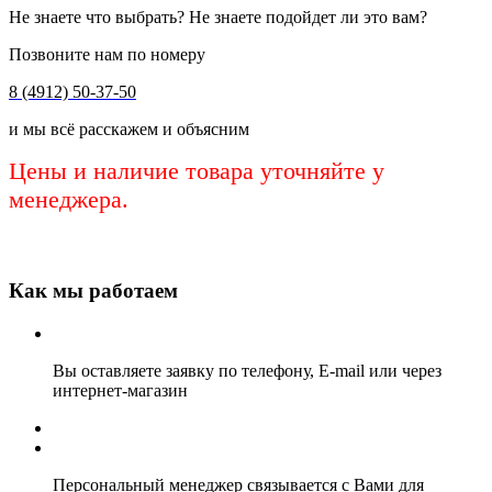
Не знаете что выбрать? Не знаете подойдет ли это вам?
Позвоните нам по номеру
8 (4912) 50-37-50
и мы всё расскажем и объясним
Цены и наличие товара уточняйте у
менеджера.
Как мы работаем
Вы оставляете заявку по телефону, E-mail или через
интернет-магазин
Персональный менеджер связывается с Вами для