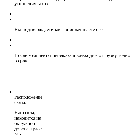
уточнения заказа
Вы подтверждаете заказ и оплачиваете его
После комплектации заказа производим отгрузку точно
в срок
Расположение
склада.
Наш склад
находится на
окружной
дороге, трасса
М5