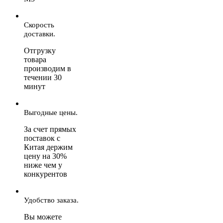
Скорость
доставки.
Отгрузку
товара
производим в
течении 30
минут
Выгодные цены.
За счет прямых
поставок с
Китая держим
цену на 30%
ниже чем у
конкурентов
Удобство заказа.
Вы можете