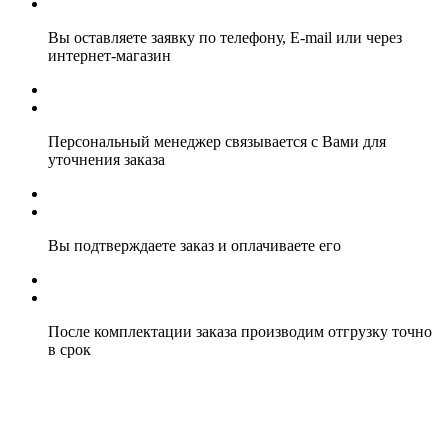
Вы оставляете заявку по телефону, E-mail или через
интернет-магазин
Персональный менеджер связывается с Вами для
уточнения заказа
Вы подтверждаете заказ и оплачиваете его
После комплектации заказа производим отгрузку точно
в срок