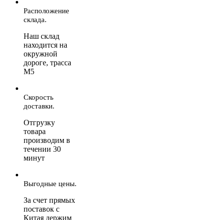
Расположение
склада.
Наш склад
находится на
окружной
дороге, трасса
М5
Скорость
доставки.
Отгрузку
товара
производим в
течении 30
минут
Выгодные цены.
За счет прямых
поставок с
Китая держим