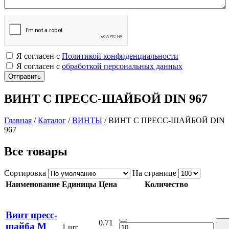
Я согласен с
Политикой конфиденциальности
Я согласен с
обработкой персональных данных
ВИНТ С ПРЕСС-ШАЙБОЙ DIN 967
Главная
/
Каталог
/
ВИНТЫ
/
ВИНТ С ПРЕСС-ШАЙБОЙ DIN
967
Все товары
Сортировка
На странице
Наименование
Единицы
Цена
Количество
Винт пресс-
0.71
шайба М
1 шт.