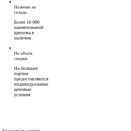
Наличие на
складе.
Более 10 000
наименований
крепежа в
наличии
На объем
скидки.
На большие
партии
предоставляются
индивидуальные
ценовые
условия