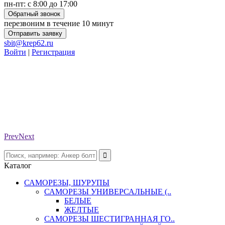
пн-пт: с 8:00 до 17:00
Обратный звонок
перезвоним в течение 10 минут
Отправить заявку
sbit@krep62.ru
Войти
|
Регистрация
Prev
Next
Каталог
САМОРЕЗЫ, ШУРУПЫ
САМОРЕЗЫ УНИВЕРСАЛЬНЫЕ (..
БЕЛЫЕ
ЖЕЛТЫЕ
САМОРЕЗЫ ШЕСТИГРАННАЯ ГО..