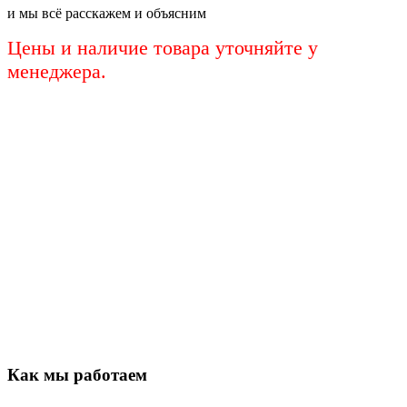
и мы всё расскажем и объясним
Цены и наличие товара уточняйте у
менеджера.
Как мы работаем