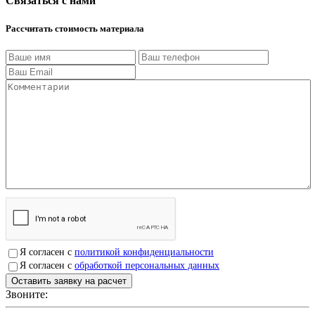
Связаться с нами
Рассчитать стоимость материала
Я согласен с
политикой конфиденциальности
Я согласен с
обработкой персональных данных
Звоните:
+7(4912)503750