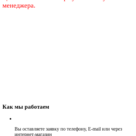
менеджера.
Как мы работаем
Вы оставляете заявку по телефону, E-mail или через
интернет-магазин