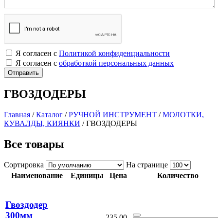
Я согласен с
Политикой конфиденциальности
Я согласен с
обработкой персональных данных
ГВОЗДОДЕРЫ
Главная
/
Каталог
/
РУЧНОЙ ИНСТРУМЕНТ
/
МОЛОТКИ,
КУВАЛДЫ, КИЯНКИ
/
ГВОЗДОДЕРЫ
Все товары
Сортировка
На странице
Наименование
Единицы
Цена
Количество
Гвоздодер
300мм
235.00