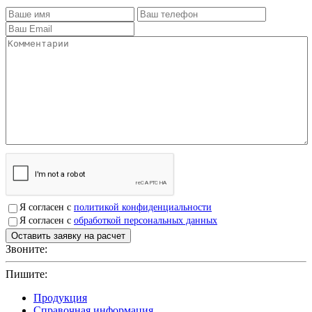
Я согласен с
политикой конфиденциальности
Я согласен с
обработкой персональных данных
Звоните:
+7(4912)503750
Пишите:
sbit@krep62.ru
Продукция
Справочная информация