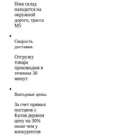
Наш склад
находится на
окружной
дороге, трасса
М5
Скорость
доставки.
Отгрузку
товара
производим в
течении 30
минут
Выгодные цены.
За счет прямых
поставок с
Китая держим
цену на 30%
ниже чем у
конкурентов