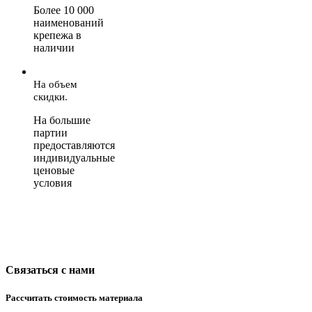
Более 10 000
наименований
крепежа в
наличии
На объем
скидки.
На большие
партии
предоставляются
индивидуальные
ценовые
условия
Связаться с нами
Рассчитать стоимость материала