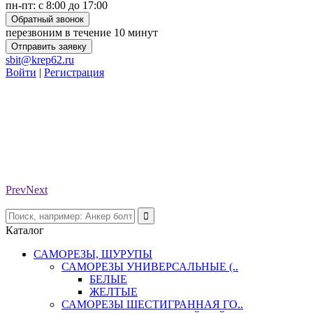
пн-пт: с 8:00 до 17:00
Обратный звонок
перезвоним в течение 10 минут
Отправить заявку
sbit@krep62.ru
Войти
|
Регистрация
Prev
Next
Каталог
САМОРЕЗЫ, ШУРУПЫ
САМОРЕЗЫ УНИВЕРСАЛЬНЫЕ (..
БЕЛЫЕ
ЖЕЛТЫЕ
САМОРЕЗЫ ШЕСТИГРАННАЯ ГО..