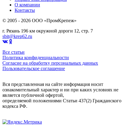
О компании
Контакты
© 2005 - 2026 OOO «ПромКрепеж»
г. Рязань 196 км окружной дороги 12, стр. 7
sbit@krep62.ru
Все статьи
Политика конфиденциальности
Согласие на обработку персональных данных
Пользовательское соглашение
Вся представленная на сайте информация носит
ознакомительный характер и ни при каких условиях не
является публичной офертой,
определяемой положениями Статьи 437(2) Гражданского
кодекса РФ.