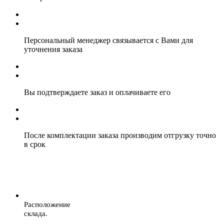
Персональный менеджер связывается с Вами для
уточнения заказа
Вы подтверждаете заказ и оплачиваете его
После комплектации заказа производим отгрузку точно
в срок
Расположение
склада.