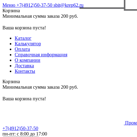
Меню
+7(4912)50-37-50
sbit@krep62.ru
Корзина
Минимальная сумма заказа 200 руб.
Ваша корзина пуста!
Каталог
Калькулятор
Оплата
Справочная информация
О компании
Доставка
Контакты
Корзина
Минимальная сумма заказа 200 руб.
Ваша корзина пуста!
Пром
+7(4912)50-37-50
пн-пт: с 8:00 до 17:00