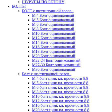
ШУРУПЫ ПО БЕТОНУ
БОЛТЫ
БОЛТ с шестигранной голов..
М 4 Болт оцинкованный
М 5 Болт оцинкованный
М 6 Болт оцинкованный
М 8 Болт оцинкованный
М10 Болт оцинкованный
М12 Болт оцинкованный
М14 Болт оцинкованный
М16 Болт оцинкованный
М18 Болт оцинкованный
М20 Болт оцинкованный
М22-24 Болт оцинкованный
М27-30 Болт оцинкованный
М36 Болт оцинкованный
Болт с шестигранной голов..
М 4 болт цинк кл. прочности 8,8
М 5 болт цинк кл. прочности 8,8
М 6 болт цинк кл. прочности 8,8
М 8 болт цинк кл. прочности 8,8
М10 болт цинк кл. прочности 8,8
М12 болт цинк кл. прочности 8,8
М16 болт цинк кл. прочности 8,8
М20 болт цинк кл. прочности 8,8