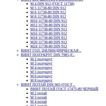
М 4 DIN 912 (ГОСТ 11738)
М 5 11738-80 DIN 912
М 6 11738-80 DIN 912
М 8 11738-80 DIN 912
М10 11738-80 DIN 912
М12 11738-80 DIN 912
М14 11738-80 DIN 912
М16 11738-80 DIN 912
М18 11738-80 DIN 912
М20 11738-80 DIN 912
М24 11738-80 DIN 912
ВИНТ ГОЛ. ЦИЛИНДРИЧЕСКАЯ ..
ВИНТ ПОЛУКРУГ DIN 7985 (Г..
М 2 полукруг
М 3 полукруг
М 4 полукруг
М 5 полукруг
М 6 полукруг
М 8 полукруг
ВИНТ ПОТАЙ DIN 965 (ГОСТ ..
ВИНТ ПОТАЙ ГОСТ 17475-80 ЧЕРНЫЙ
М 2 потай
М 3 потай
М 4 потай
М 5 потай