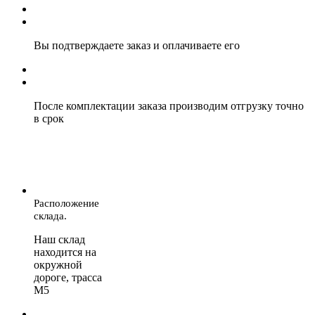
Вы подтверждаете заказ и оплачиваете его
После комплектации заказа производим отгрузку точно
в срок
Расположение
склада.
Наш склад
находится на
окружной
дороге, трасса
М5