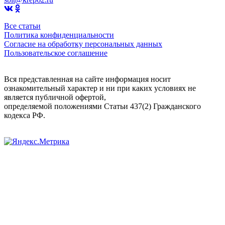
Все статьи
Политика конфиденциальности
Согласие на обработку персональных данных
Пользовательское соглашение
Вся представленная на сайте информация носит
ознакомительный характер и ни при каких условиях не
является публичной офертой,
определяемой положениями Статьи 437(2) Гражданского
кодекса РФ.