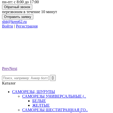
пн-пт: с 8:00 до 17:00
Обратный звонок
перезвоним в течение 10 минут
Отправить заявку
sbit@krep62.ru
Войти
|
Регистрация
Prev
Next
Каталог
САМОРЕЗЫ, ШУРУПЫ
САМОРЕЗЫ УНИВЕРСАЛЬНЫЕ (..
БЕЛЫЕ
ЖЕЛТЫЕ
САМОРЕЗЫ ШЕСТИГРАННАЯ ГО..