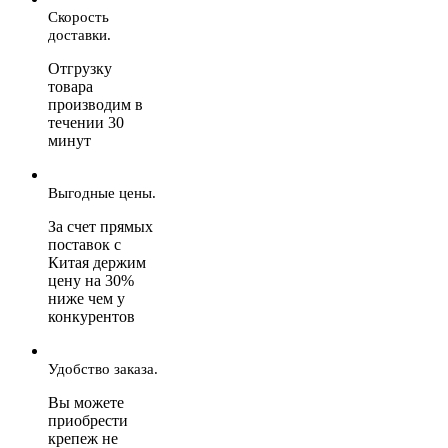
Скорость
доставки.
Отгрузку
товара
производим в
течении 30
минут
Выгодные цены.
За счет прямых
поставок с
Китая держим
цену на 30%
ниже чем у
конкурентов
Удобство заказа.
Вы можете
приобрести
крепеж не