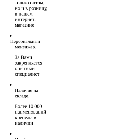
только оптом,
но и в розницу,
в нашем
интернет-
магазине
Персональный
менеджер.
За Вами
закрепляется
опытный
специалист
Наличие на
складе.
Более 10 000
наименований
крепежа в
наличии