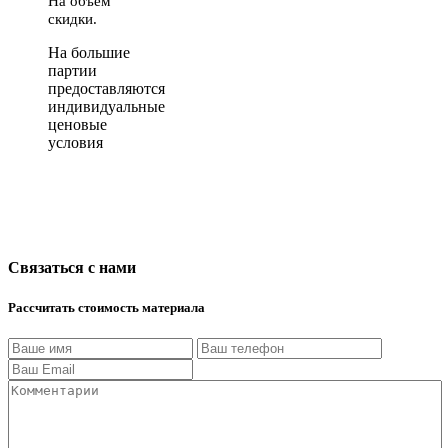
На объем
скидки.
На большие
партии
предоставляются
индивидуальные
ценовые
условия
Связаться с нами
Рассчитать стоимость материала