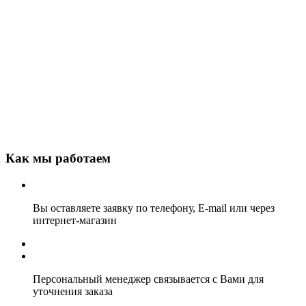
Как мы работаем
Вы оставляете заявку по телефону, E-mail или через
интернет-магазин
Персональный менеджер связывается с Вами для
уточнения заказа