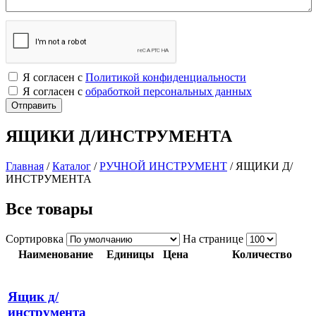
Я согласен с
Политикой конфиденциальности
Я согласен с
обработкой персональных данных
ЯЩИКИ Д/ИНСТРУМЕНТА
Главная
/
Каталог
/
РУЧНОЙ ИНСТРУМЕНТ
/
ЯЩИКИ Д/
ИНСТРУМЕНТА
Все товары
Сортировка
На странице
Наименование
Единицы
Цена
Количество
Ящик д/
инструмента