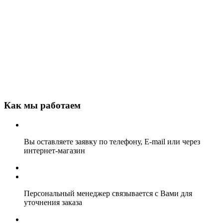
Как мы работаем
Вы оставляете заявку по телефону, E-mail или через
интернет-магазин
Персональный менеджер связывается с Вами для
уточнения заказа