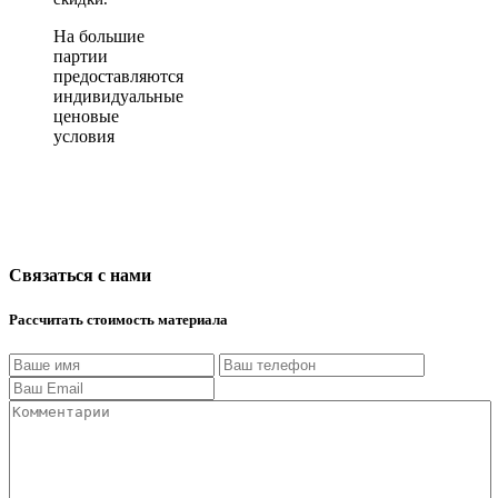
На большие
партии
предоставляются
индивидуальные
ценовые
условия
Связаться с нами
Рассчитать стоимость материала