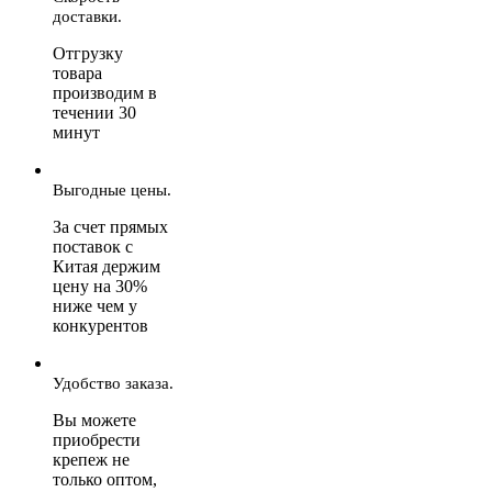
доставки.
Отгрузку
товара
производим в
течении 30
минут
Выгодные цены.
За счет прямых
поставок с
Китая держим
цену на 30%
ниже чем у
конкурентов
Удобство заказа.
Вы можете
приобрести
крепеж не
только оптом,