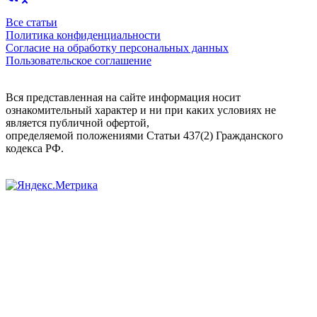
Все статьи
Политика конфиденциальности
Согласие на обработку персональных данных
Пользовательское соглашение
Вся представленная на сайте информация носит
ознакомительный характер и ни при каких условиях не
является публичной офертой,
определяемой положениями Статьи 437(2) Гражданского
кодекса РФ.