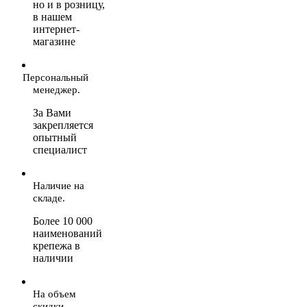
но и в розницу,
в нашем
интернет-
магазине
Персональный
менеджер.
За Вами
закрепляется
опытный
специалист
Наличие на
складе.
Более 10 000
наименований
крепежа в
наличии
На объем
скидки.