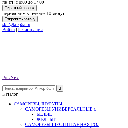
пн-пт: с 8:00 до 17:00
Обратный звонок
перезвоним в течение 10 минут
Отправить заявку
sbit@krep62.ru
Войти
|
Регистрация
Prev
Next
Каталог
САМОРЕЗЫ, ШУРУПЫ
САМОРЕЗЫ УНИВЕРСАЛЬНЫЕ (..
БЕЛЫЕ
ЖЕЛТЫЕ
САМОРЕЗЫ ШЕСТИГРАННАЯ ГО..