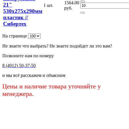
1564.00
21"
1 шт.
руб.
530х275х290мм
пластик //
Сибертех
На странице
Не знаете что выбрать? Не знаете подойдет ли это вам?
Позвоните нам по номеру
8 (4912) 50-37-50
и мы всё расскажем и объясним
Цены и наличие товара уточняйте у
менеджера.