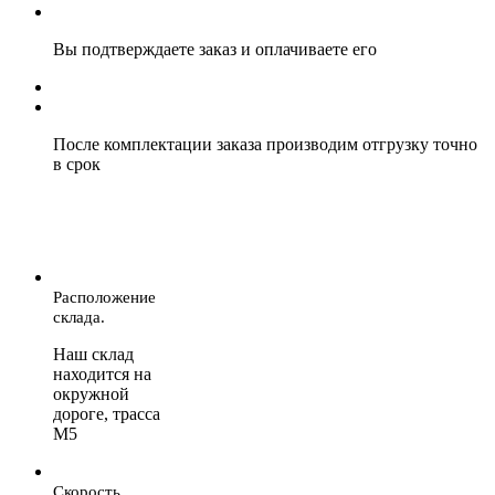
Вы подтверждаете заказ и оплачиваете его
После комплектации заказа производим отгрузку точно
в срок
Расположение
склада.
Наш склад
находится на
окружной
дороге, трасса
М5
Скорость