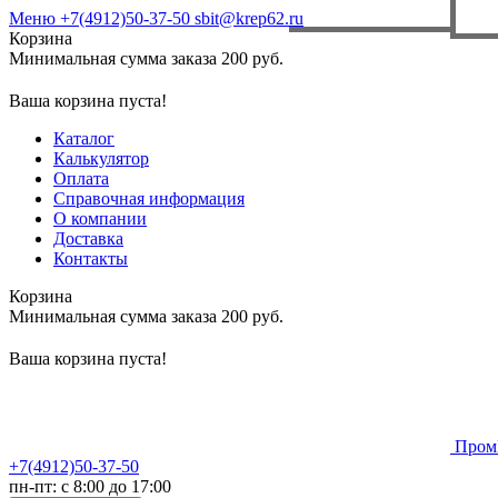
Меню
+7(4912)50-37-50
sbit@krep62.ru
Корзина
Минимальная сумма заказа 200 руб.
Ваша корзина пуста!
Каталог
Калькулятор
Оплата
Справочная информация
О компании
Доставка
Контакты
Корзина
Минимальная сумма заказа 200 руб.
Ваша корзина пуста!
Пром
+7(4912)50-37-50
пн-пт: с 8:00 до 17:00