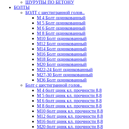
ШУРУПЫ ПО БЕТОНУ
БОЛТЫ
БОЛТ с шестигранной голов..
М 4 Болт оцинкованный
М 5 Болт оцинкованный
М 6 Болт оцинкованный
М 8 Болт оцинкованный
М10 Болт оцинкованный
М12 Болт оцинкованный
М14 Болт оцинкованный
М16 Болт оцинкованный
М18 Болт оцинкованный
М20 Болт оцинкованный
М22-24 Болт оцинкованный
М27-30 Болт оцинкованный
М36 Болт оцинкованный
Болт с шестигранной голов..
М 4 болт цинк кл. прочности 8,8
М 5 болт цинк кл. прочности 8,8
М 6 болт цинк кл. прочности 8,8
М 8 болт цинк кл. прочности 8,8
М10 болт цинк кл. прочности 8,8
М12 болт цинк кл. прочности 8,8
М16 болт цинк кл. прочности 8,8
М20 болт цинк кл. прочности 8,8