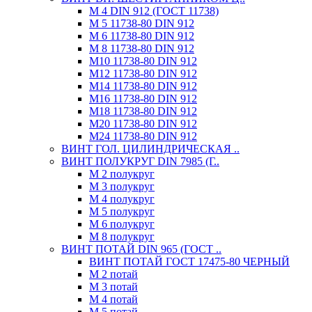
М 4 DIN 912 (ГОСТ 11738)
М 5 11738-80 DIN 912
М 6 11738-80 DIN 912
М 8 11738-80 DIN 912
М10 11738-80 DIN 912
М12 11738-80 DIN 912
М14 11738-80 DIN 912
М16 11738-80 DIN 912
М18 11738-80 DIN 912
М20 11738-80 DIN 912
М24 11738-80 DIN 912
ВИНТ ГОЛ. ЦИЛИНДРИЧЕСКАЯ ..
ВИНТ ПОЛУКРУГ DIN 7985 (Г..
М 2 полукруг
М 3 полукруг
М 4 полукруг
М 5 полукруг
М 6 полукруг
М 8 полукруг
ВИНТ ПОТАЙ DIN 965 (ГОСТ ..
ВИНТ ПОТАЙ ГОСТ 17475-80 ЧЕРНЫЙ
М 2 потай
М 3 потай
М 4 потай
М 5 потай