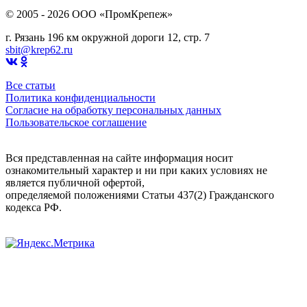
© 2005 - 2026 OOO «ПромКрепеж»
г. Рязань 196 км окружной дороги 12, стр. 7
sbit@krep62.ru
Все статьи
Политика конфиденциальности
Согласие на обработку персональных данных
Пользовательское соглашение
Вся представленная на сайте информация носит
ознакомительный характер и ни при каких условиях не
является публичной офертой,
определяемой положениями Статьи 437(2) Гражданского
кодекса РФ.