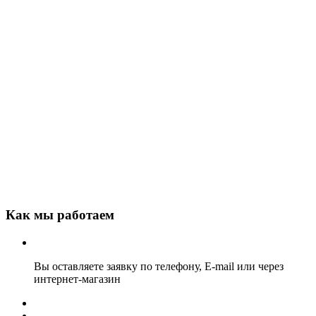
Как мы работаем
Вы оставляете заявку по телефону, E-mail или через
интернет-магазин