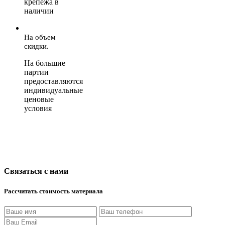
крепежа в
наличии
На объем
скидки.
На большие
партии
предоставляются
индивидуальные
ценовые
условия
Связаться с нами
Рассчитать стоимость материала