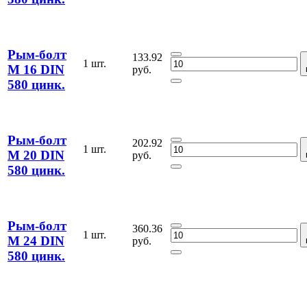
Рым-болт
133.92
1 шт.
М 16 DIN
руб.
580 цинк.
Рым-болт
202.92
1 шт.
М 20 DIN
руб.
580 цинк.
Рым-болт
360.36
1 шт.
М 24 DIN
руб.
580 цинк.