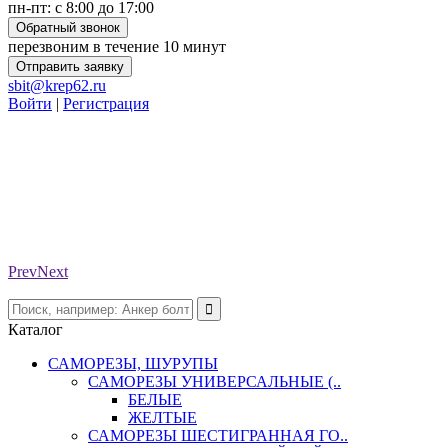
пн-пт: с 8:00 до 17:00
Обратный звонок
перезвоним в течение 10 минут
Отправить заявку
sbit@krep62.ru
Войти
|
Регистрация
Prev
Next
Каталог
САМОРЕЗЫ, ШУРУПЫ
САМОРЕЗЫ УНИВЕРСАЛЬНЫЕ (..
БЕЛЫЕ
ЖЕЛТЫЕ
САМОРЕЗЫ ШЕСТИГРАННАЯ ГО..