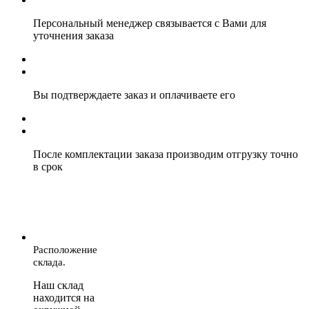
Персональный менеджер связывается с Вами для
уточнения заказа
Вы подтверждаете заказ и оплачиваете его
После комплектации заказа производим отгрузку точно
в срок
Расположение
склада.
Наш склад
находится на