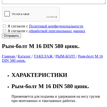
Я согласен с
Политикой конфиденциальности
Я согласен с
обработкой персональных данных
Рым-болт М 16 DIN 580 цинк.
Главная
/
Каталог
/
ТАКЕЛАЖ
/
РЫМ-БОЛТ
/
Рым-болт М 16
DIN 580 цинк.
ХАРАКТЕРИСТИКИ
Рым-болт М 16 DIN 580 цинк.
Применяется для подъема и удержания на весу грузов
при монтажных и такелажных работах.