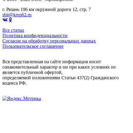
г. Рязань 196 км окружной дороги 12, стр. 7
sbit@krep62.ru
Все статьи
Политика конфиденциальности
Согласие на обработку персональных данных
Пользовательское соглашение
Вся представленная на сайте информация носит
ознакомительный характер и ни при каких условиях не
является публичной офертой,
определяемой положениями Статьи 437(2) Гражданского
кодекса РФ.