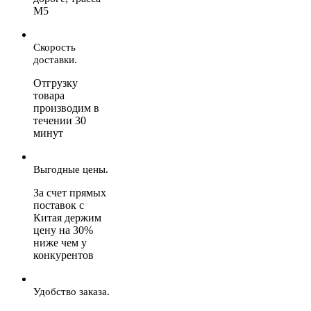
М5
Скорость
доставки.
Отгрузку
товара
производим в
течении 30
минут
Выгодные цены.
За счет прямых
поставок с
Китая держим
цену на 30%
ниже чем у
конкурентов
Удобство заказа.