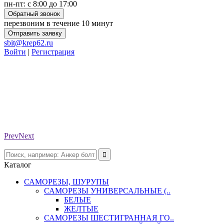
пн-пт: с 8:00 до 17:00
Обратный звонок
перезвоним в течение 10 минут
Отправить заявку
sbit@krep62.ru
Войти
|
Регистрация
Prev
Next
Каталог
САМОРЕЗЫ, ШУРУПЫ
САМОРЕЗЫ УНИВЕРСАЛЬНЫЕ (..
БЕЛЫЕ
ЖЕЛТЫЕ
САМОРЕЗЫ ШЕСТИГРАННАЯ ГО..