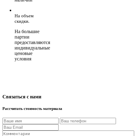
На объем
скидки.
На большие
партии
предоставляются
индивидуальные
ценовые
условия
Связаться с нами
Рассчитать стоимость материала