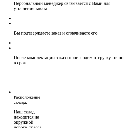
Персональный менеджер связывается с Вами для
уточнения заказа
Вы подтверждаете заказ и оплачиваете его
После комплектации заказа производим отгрузку точно
в срок
Расположение
склада.
Наш склад
находится на
окружной
дороге, трасса