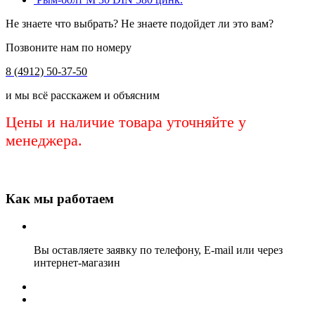
Не знаете что выбрать? Не знаете подойдет ли это вам?
Позвоните нам по номеру
8 (4912) 50-37-50
и мы всё расскажем и объясним
Цены и наличие товара уточняйте у
менеджера.
Как мы работаем
Вы оставляете заявку по телефону, E-mail или через
интернет-магазин