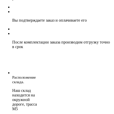
Вы подтверждаете заказ и оплачиваете его
После комплектации заказа производим отгрузку точно
в срок
Расположение
склада.
Наш склад
находится на
окружной
дороге, трасса
М5