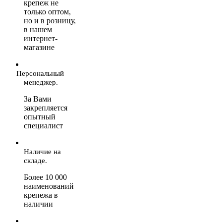
крепеж не
только оптом,
но и в розницу,
в нашем
интернет-
магазине
Персональный
менеджер.
За Вами
закрепляется
опытный
специалист
Наличие на
складе.
Более 10 000
наименований
крепежа в
наличии