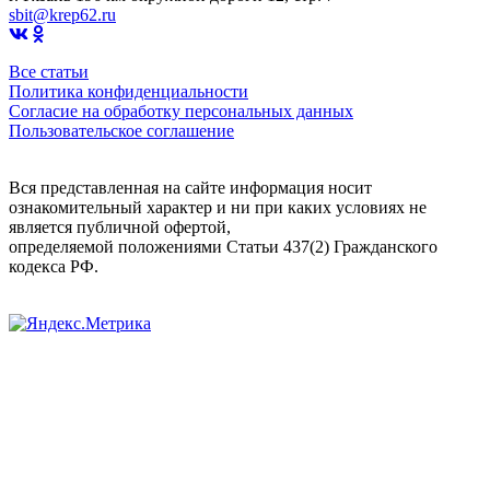
sbit@krep62.ru
Все статьи
Политика конфиденциальности
Согласие на обработку персональных данных
Пользовательское соглашение
Вся представленная на сайте информация носит
ознакомительный характер и ни при каких условиях не
является публичной офертой,
определяемой положениями Статьи 437(2) Гражданского
кодекса РФ.