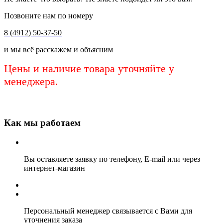
Позвоните нам по номеру
8 (4912) 50-37-50
и мы всё расскажем и объясним
Цены и наличие товара уточняйте у
менеджера.
Как мы работаем
Вы оставляете заявку по телефону, E-mail или через
интернет-магазин
Персональный менеджер связывается с Вами для
уточнения заказа