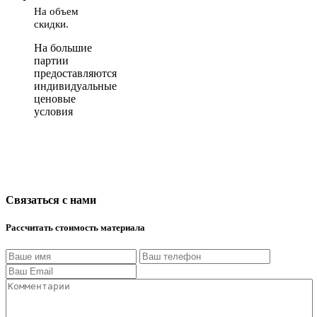
На объем
скидки.
На большие
партии
предоставляются
индивидуальные
ценовые
условия
Связаться с нами
Рассчитать стоимость материала