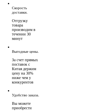
Скорость
доставки.
Отгрузку
товара
производим в
течении 30
минут
Выгодные цены.
За счет прямых
поставок с
Китая держим
цену на 30%
ниже чем у
конкурентов
Удобство заказа.
Вы можете
приобрести