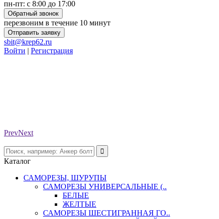
пн-пт: с 8:00 до 17:00
Обратный звонок
перезвоним в течение 10 минут
Отправить заявку
sbit@krep62.ru
Войти
|
Регистрация
Prev
Next
Каталог
САМОРЕЗЫ, ШУРУПЫ
САМОРЕЗЫ УНИВЕРСАЛЬНЫЕ (..
БЕЛЫЕ
ЖЕЛТЫЕ
САМОРЕЗЫ ШЕСТИГРАННАЯ ГО..