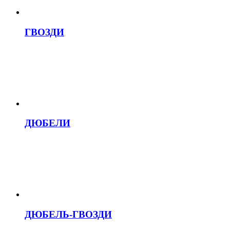
ГВОЗДИ
ДЮБЕЛИ
ДЮБЕЛЬ-ГВОЗДИ