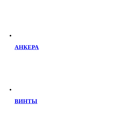
АНКЕРА
ВИНТЫ