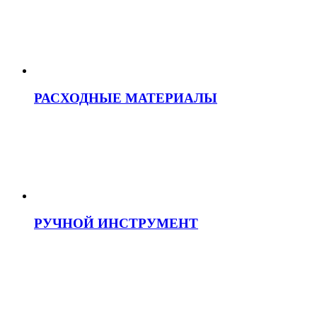
РАСХОДНЫЕ МАТЕРИАЛЫ
РУЧНОЙ ИНСТРУМЕНТ