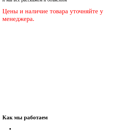
Цены и наличие товара уточняйте у
менеджера.
Как мы работаем