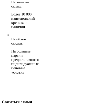
Наличие на
складе.
Более 10 000
наименований
крепежа в
наличии
На объем
скидки.
На большие
партии
предоставляются
индивидуальные
ценовые
условия
Связаться с нами