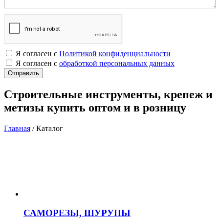
Я согласен с
Политикой конфиденциальности
Я согласен с
обработкой персональных данных
Строительные инструменты, крепеж и
метизы купить оптом и в розницу
Главная
/
Каталог
САМОРЕЗЫ, ШУРУПЫ