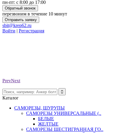
пн-пт: с 8:00 до 17:00
Обратный звонок
перезвоним в течение 10 минут
Отправить заявку
sbit@krep62.ru
Войти
|
Регистрация
Prev
Next
Каталог
САМОРЕЗЫ, ШУРУПЫ
САМОРЕЗЫ УНИВЕРСАЛЬНЫЕ (..
БЕЛЫЕ
ЖЕЛТЫЕ
САМОРЕЗЫ ШЕСТИГРАННАЯ ГО..