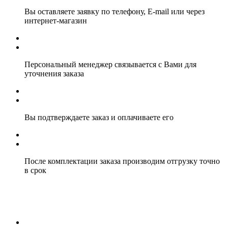
Вы оставляете заявку по телефону, E-mail или через
интернет-магазин
Персональный менеджер связывается с Вами для
уточнения заказа
Вы подтверждаете заказ и оплачиваете его
После комплектации заказа производим отгрузку точно
в срок