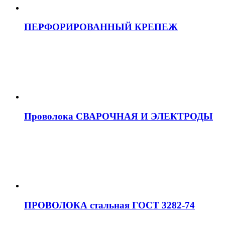
ПЕРФОРИРОВАННЫЙ КРЕПЕЖ
Проволока СВАРОЧНАЯ И ЭЛЕКТРОДЫ
ПРОВОЛОКА стальная ГОСТ 3282-74