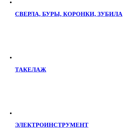
СВЕРЛА, БУРЫ, КОРОНКИ, ЗУБИЛА
ТАКЕЛАЖ
ЭЛЕКТРОИНСТРУМЕНТ