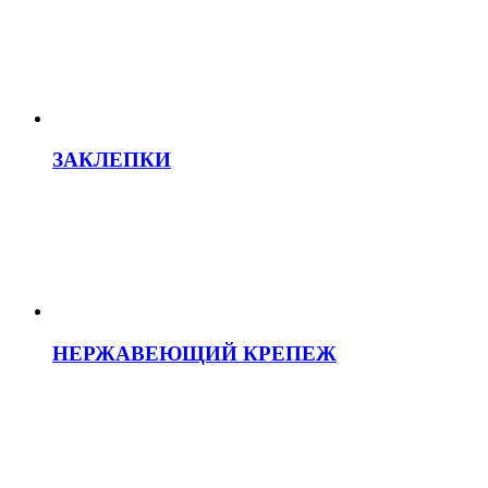
ЗАКЛЕПКИ
НЕРЖАВЕЮЩИЙ КРЕПЕЖ