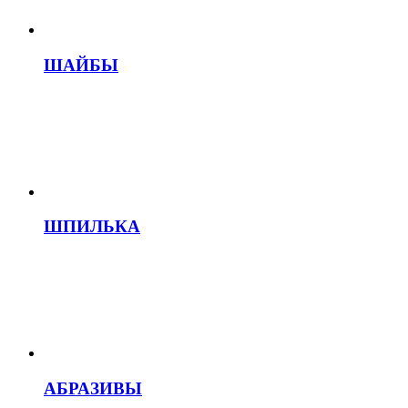
ШАЙБЫ
ШПИЛЬКА
АБРАЗИВЫ