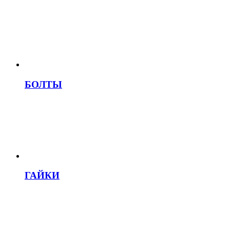
БОЛТЫ
ГАЙКИ