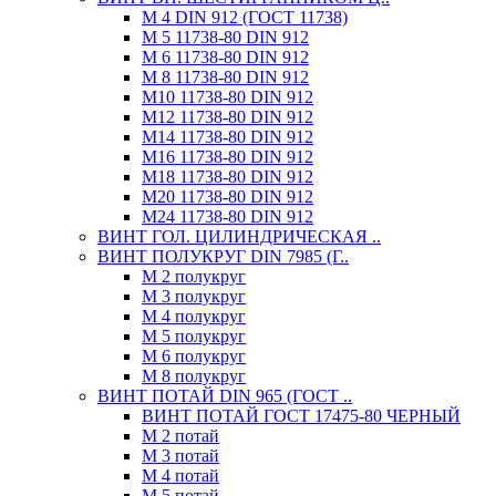
М 4 DIN 912 (ГОСТ 11738)
М 5 11738-80 DIN 912
М 6 11738-80 DIN 912
М 8 11738-80 DIN 912
М10 11738-80 DIN 912
М12 11738-80 DIN 912
М14 11738-80 DIN 912
М16 11738-80 DIN 912
М18 11738-80 DIN 912
М20 11738-80 DIN 912
М24 11738-80 DIN 912
ВИНТ ГОЛ. ЦИЛИНДРИЧЕСКАЯ ..
ВИНТ ПОЛУКРУГ DIN 7985 (Г..
М 2 полукруг
М 3 полукруг
М 4 полукруг
М 5 полукруг
М 6 полукруг
М 8 полукруг
ВИНТ ПОТАЙ DIN 965 (ГОСТ ..
ВИНТ ПОТАЙ ГОСТ 17475-80 ЧЕРНЫЙ
М 2 потай
М 3 потай
М 4 потай
М 5 потай