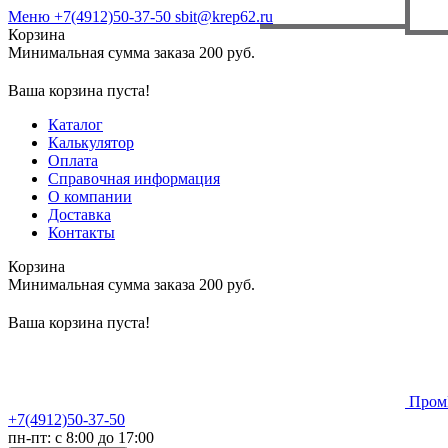
Меню
+7(4912)50-37-50
sbit@krep62.ru
Корзина
Минимальная сумма заказа 200 руб.
Ваша корзина пуста!
Каталог
Калькулятор
Оплата
Справочная информация
О компании
Доставка
Контакты
Корзина
Минимальная сумма заказа 200 руб.
Ваша корзина пуста!
Пром
+7(4912)50-37-50
пн-пт: с 8:00 до 17:00