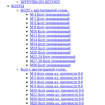
ШУРУПЫ ПО БЕТОНУ
БОЛТЫ
БОЛТ с шестигранной голов..
М 4 Болт оцинкованный
М 5 Болт оцинкованный
М 6 Болт оцинкованный
М 8 Болт оцинкованный
М10 Болт оцинкованный
М12 Болт оцинкованный
М14 Болт оцинкованный
М16 Болт оцинкованный
М18 Болт оцинкованный
М20 Болт оцинкованный
М22-24 Болт оцинкованный
М27-30 Болт оцинкованный
М36 Болт оцинкованный
Болт с шестигранной голов..
М 4 болт цинк кл. прочности 8,8
М 5 болт цинк кл. прочности 8,8
М 6 болт цинк кл. прочности 8,8
М 8 болт цинк кл. прочности 8,8
М10 болт цинк кл. прочности 8,8
М12 болт цинк кл. прочности 8,8
М16 болт цинк кл. прочности 8,8
М20 болт цинк кл. прочности 8,8