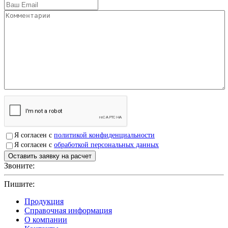
Я согласен с
политикой конфиденциальности
Я согласен с
обработкой персональных данных
Звоните:
+7(4912)503750
Пишите:
sbit@krep62.ru
Продукция
Справочная информация
О компании