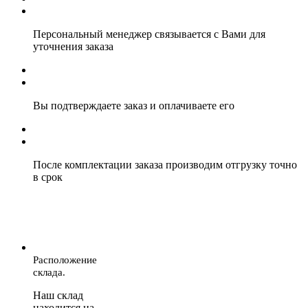
Персональный менеджер связывается с Вами для
уточнения заказа
Вы подтверждаете заказ и оплачиваете его
После комплектации заказа производим отгрузку точно
в срок
Расположение
склада.
Наш склад
находится на