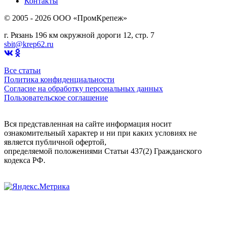
Контакты
© 2005 - 2026 OOO «ПромКрепеж»
г. Рязань 196 км окружной дороги 12, стр. 7
sbit@krep62.ru
Все статьи
Политика конфиденциальности
Согласие на обработку персональных данных
Пользовательское соглашение
Вся представленная на сайте информация носит
ознакомительный характер и ни при каких условиях не
является публичной офертой,
определяемой положениями Статьи 437(2) Гражданского
кодекса РФ.