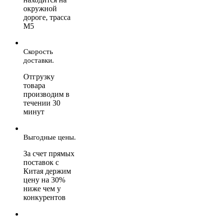
окружной
дороге, трасса
М5
Скорость
доставки.
Отгрузку
товара
производим в
течении 30
минут
Выгодные цены.
За счет прямых
поставок с
Китая держим
цену на 30%
ниже чем у
конкурентов