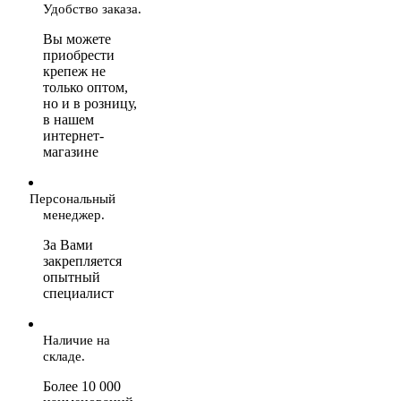
Удобство заказа.
Вы можете
приобрести
крепеж не
только оптом,
но и в розницу,
в нашем
интернет-
магазине
Персональный
менеджер.
За Вами
закрепляется
опытный
специалист
Наличие на
складе.
Более 10 000