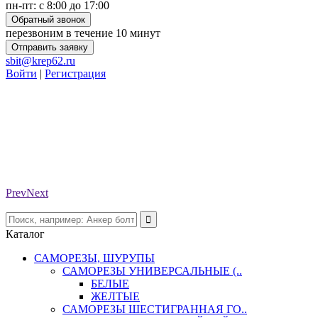
пн-пт: с 8:00 до 17:00
Обратный звонок
перезвоним в течение 10 минут
Отправить заявку
sbit@krep62.ru
Войти
|
Регистрация
Prev
Next
Каталог
САМОРЕЗЫ, ШУРУПЫ
САМОРЕЗЫ УНИВЕРСАЛЬНЫЕ (..
БЕЛЫЕ
ЖЕЛТЫЕ
САМОРЕЗЫ ШЕСТИГРАННАЯ ГО..