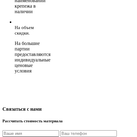
наименований
крепежа в
наличии
На объем
скидки.
На большие
партии
предоставляются
индивидуальные
ценовые
условия
Связаться с нами
Рассчитать стоимость материала