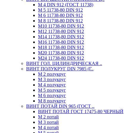
М 4 DIN 912 (ГОСТ 11738)
М 5 11738-80 DIN 912
М 6 11738-80 DIN 912
М 8 11738-80 DIN 912
М10 11738-80 DIN 912
М12 11738-80 DIN 912
М14 11738-80 DIN 912
М16 11738-80 DIN 912
М18 11738-80 DIN 912
М20 11738-80 DIN 912
М24 11738-80 DIN 912
ВИНТ ГОЛ. ЦИЛИНДРИЧЕСКАЯ ..
ВИНТ ПОЛУКРУГ DIN 7985 (Г..
М 2 полукруг
М 3 полукруг
М 4 полукруг
М 5 полукруг
М 6 полукруг
М 8 полукруг
ВИНТ ПОТАЙ DIN 965 (ГОСТ ..
ВИНТ ПОТАЙ ГОСТ 17475-80 ЧЕРНЫЙ
М 2 потай
М 3 потай
М 4 потай
М 5 потай