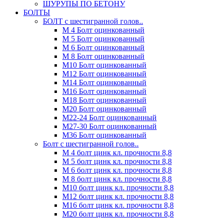
ШУРУПЫ ПО БЕТОНУ
БОЛТЫ
БОЛТ с шестигранной голов..
М 4 Болт оцинкованный
М 5 Болт оцинкованный
М 6 Болт оцинкованный
М 8 Болт оцинкованный
М10 Болт оцинкованный
М12 Болт оцинкованный
М14 Болт оцинкованный
М16 Болт оцинкованный
М18 Болт оцинкованный
М20 Болт оцинкованный
М22-24 Болт оцинкованный
М27-30 Болт оцинкованный
М36 Болт оцинкованный
Болт с шестигранной голов..
М 4 болт цинк кл. прочности 8,8
М 5 болт цинк кл. прочности 8,8
М 6 болт цинк кл. прочности 8,8
М 8 болт цинк кл. прочности 8,8
М10 болт цинк кл. прочности 8,8
М12 болт цинк кл. прочности 8,8
М16 болт цинк кл. прочности 8,8
М20 болт цинк кл. прочности 8,8