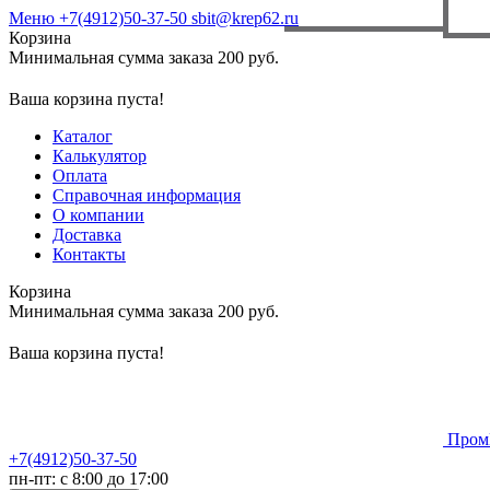
Меню
+7(4912)50-37-50
sbit@krep62.ru
Корзина
Минимальная сумма заказа 200 руб.
Ваша корзина пуста!
Каталог
Калькулятор
Оплата
Справочная информация
О компании
Доставка
Контакты
Корзина
Минимальная сумма заказа 200 руб.
Ваша корзина пуста!
Пром
+7(4912)50-37-50
пн-пт: с 8:00 до 17:00