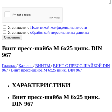
Я согласен с
Политикой конфиденциальности
Я согласен с
обработкой персональных данных
Винт пресс-шайба М 6х25 цинк. DIN
967
Главная
/
Каталог
/
ВИНТЫ
/
ВИНТ С ПРЕСС-ШАЙБОЙ DIN
967
/
Винт пресс-шайба М 6х25 цинк. DIN 967
ХАРАКТЕРИСТИКИ
Винт пресс-шайба М 6х25 цинк.
DIN 967