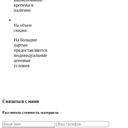
крепежа в
наличии
На объем
скидки.
На большие
партии
предоставляются
индивидуальные
ценовые
условия
Связаться с нами
Рассчитать стоимость материала