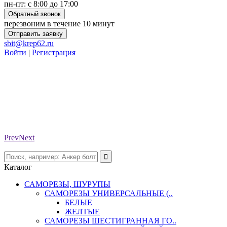
пн-пт: с 8:00 до 17:00
Обратный звонок
перезвоним в течение 10 минут
Отправить заявку
sbit@krep62.ru
Войти
|
Регистрация
Prev
Next
Каталог
САМОРЕЗЫ, ШУРУПЫ
САМОРЕЗЫ УНИВЕРСАЛЬНЫЕ (..
БЕЛЫЕ
ЖЕЛТЫЕ
САМОРЕЗЫ ШЕСТИГРАННАЯ ГО..