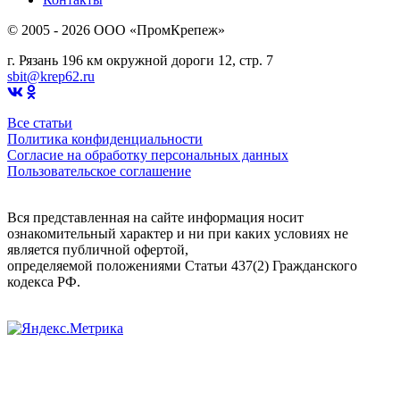
© 2005 - 2026 OOO «ПромКрепеж»
г. Рязань 196 км окружной дороги 12, стр. 7
sbit@krep62.ru
Все статьи
Политика конфиденциальности
Согласие на обработку персональных данных
Пользовательское соглашение
Вся представленная на сайте информация носит
ознакомительный характер и ни при каких условиях не
является публичной офертой,
определяемой положениями Статьи 437(2) Гражданского
кодекса РФ.