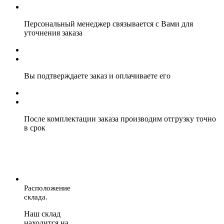
Персональный менеджер связывается с Вами для
уточнения заказа
Вы подтверждаете заказ и оплачиваете его
После комплектации заказа производим отгрузку точно
в срок
Расположение
склада.
Наш склад
находится на