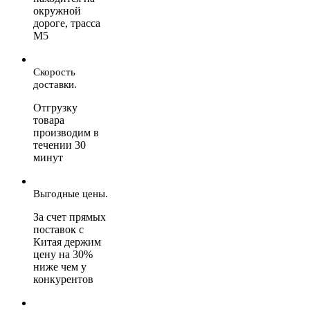
окружной
дороге, трасса
М5
Скорость
доставки.
Отгрузку
товара
производим в
течении 30
минут
Выгодные цены.
За счет прямых
поставок с
Китая держим
цену на 30%
ниже чем у
конкурентов