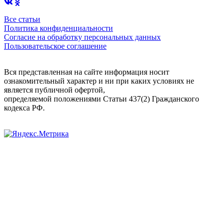
Все статьи
Политика конфиденциальности
Согласие на обработку персональных данных
Пользовательское соглашение
Вся представленная на сайте информация носит
ознакомительный характер и ни при каких условиях не
является публичной офертой,
определяемой положениями Статьи 437(2) Гражданского
кодекса РФ.