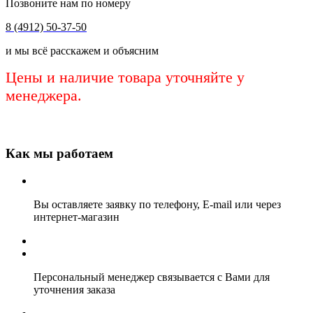
Позвоните нам по номеру
8 (4912) 50-37-50
и мы всё расскажем и объясним
Цены и наличие товара уточняйте у
менеджера.
Как мы работаем
Вы оставляете заявку по телефону, E-mail или через
интернет-магазин
Персональный менеджер связывается с Вами для
уточнения заказа