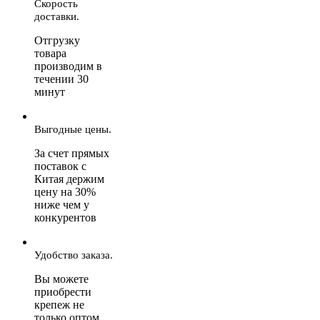
Скорость
доставки.
Отгрузку
товара
производим в
течении 30
минут
Выгодные цены.
За счет прямых
поставок с
Китая держим
цену на 30%
ниже чем у
конкурентов
Удобство заказа.
Вы можете
приобрести
крепеж не
только оптом,