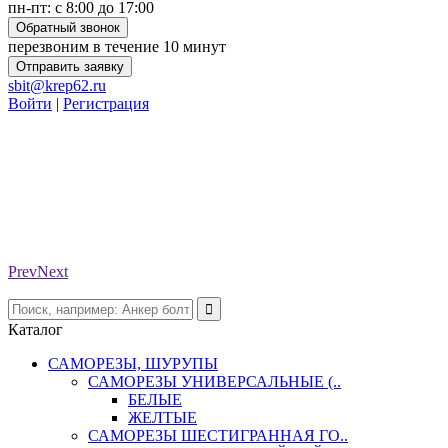
пн-пт: с 8:00 до 17:00
Обратный звонок
перезвоним в течение 10 минут
Отправить заявку
sbit@krep62.ru
Войти
|
Регистрация
Prev
Next
Каталог
САМОРЕЗЫ, ШУРУПЫ
САМОРЕЗЫ УНИВЕРСАЛЬНЫЕ (..
БЕЛЫЕ
ЖЕЛТЫЕ
САМОРЕЗЫ ШЕСТИГРАННАЯ ГО..