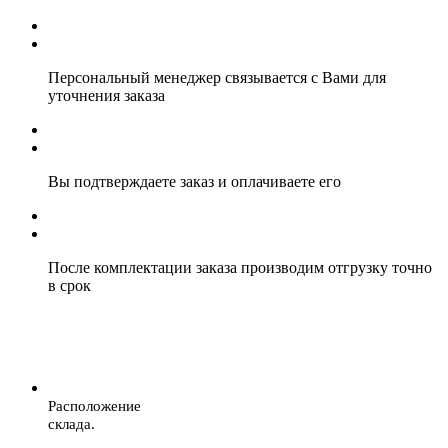
Персональный менеджер связывается с Вами для
уточнения заказа
Вы подтверждаете заказ и оплачиваете его
После комплектации заказа производим отгрузку точно
в срок
Расположение
склада.