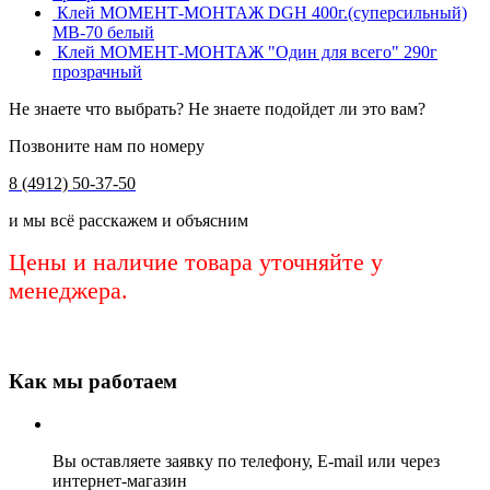
Клей МОМЕНТ-МОНТАЖ DGH 400г.(суперсильный)
МВ-70 белый
Клей МОМЕНТ-МОНТАЖ "Один для всего" 290г
прозрачный
Не знаете что выбрать? Не знаете подойдет ли это вам?
Позвоните нам по номеру
8 (4912) 50-37-50
и мы всё расскажем и объясним
Цены и наличие товара уточняйте у
менеджера.
Как мы работаем
Вы оставляете заявку по телефону, E-mail или через
интернет-магазин