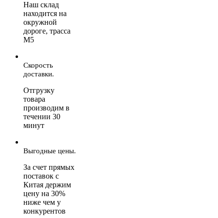
Наш склад
находится на
окружной
дороге, трасса
М5
Скорость
доставки.
Отгрузку
товара
производим в
течении 30
минут
Выгодные цены.
За счет прямых
поставок с
Китая держим
цену на 30%
ниже чем у
конкурентов