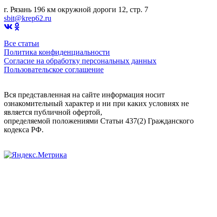
г. Рязань 196 км окружной дороги 12, стр. 7
sbit@krep62.ru
Все статьи
Политика конфиденциальности
Согласие на обработку персональных данных
Пользовательское соглашение
Вся представленная на сайте информация носит
ознакомительный характер и ни при каких условиях не
является публичной офертой,
определяемой положениями Статьи 437(2) Гражданского
кодекса РФ.