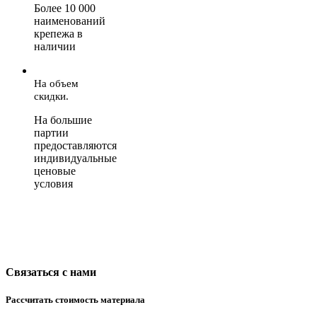
Более 10 000
наименований
крепежа в
наличии
На объем
скидки.
На большие
партии
предоставляются
индивидуальные
ценовые
условия
Связаться с нами
Рассчитать стоимость материала