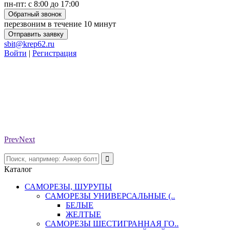
пн-пт: с 8:00 до 17:00
Обратный звонок
перезвоним в течение 10 минут
Отправить заявку
sbit@krep62.ru
Войти
|
Регистрация
Prev
Next
Каталог
САМОРЕЗЫ, ШУРУПЫ
САМОРЕЗЫ УНИВЕРСАЛЬНЫЕ (..
БЕЛЫЕ
ЖЕЛТЫЕ
САМОРЕЗЫ ШЕСТИГРАННАЯ ГО..