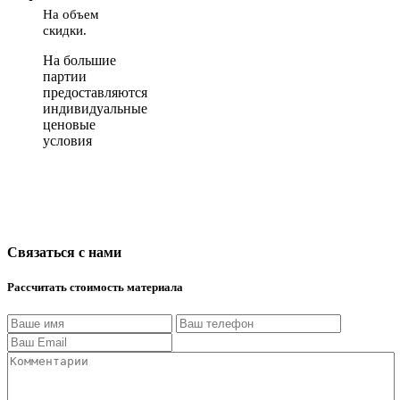
На объем
скидки.
На большие
партии
предоставляются
индивидуальные
ценовые
условия
Связаться с нами
Рассчитать стоимость материала