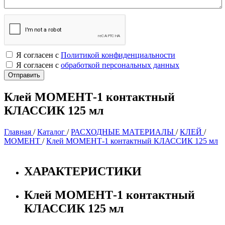
Я согласен с
Политикой конфиденциальности
Я согласен с
обработкой персональных данных
Клей МОМЕНТ-1 контактный
КЛАССИК 125 мл
Главная
/
Каталог
/
РАСХОДНЫЕ МАТЕРИАЛЫ
/
КЛЕЙ
/
МОМЕНТ
/
Клей МОМЕНТ-1 контактный КЛАССИК 125 мл
ХАРАКТЕРИСТИКИ
Клей МОМЕНТ-1 контактный
КЛАССИК 125 мл