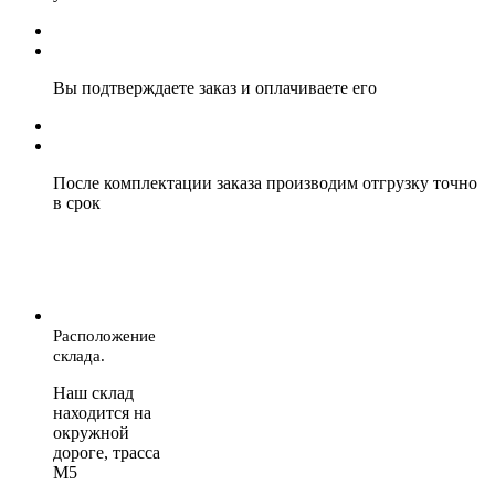
Вы подтверждаете заказ и оплачиваете его
После комплектации заказа производим отгрузку точно
в срок
Расположение
склада.
Наш склад
находится на
окружной
дороге, трасса
М5