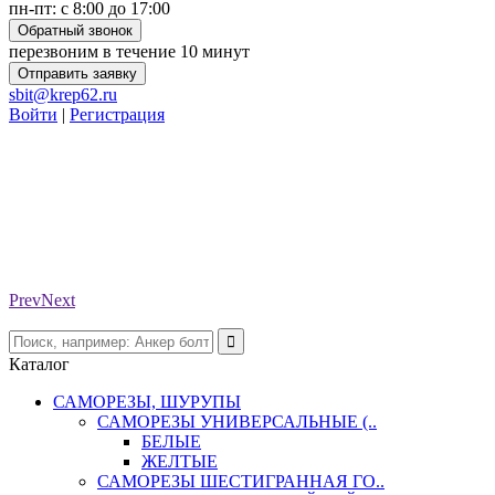
пн-пт: с 8:00 до 17:00
Обратный звонок
перезвоним в течение 10 минут
Отправить заявку
sbit@krep62.ru
Войти
|
Регистрация
Prev
Next
Каталог
САМОРЕЗЫ, ШУРУПЫ
САМОРЕЗЫ УНИВЕРСАЛЬНЫЕ (..
БЕЛЫЕ
ЖЕЛТЫЕ
САМОРЕЗЫ ШЕСТИГРАННАЯ ГО..