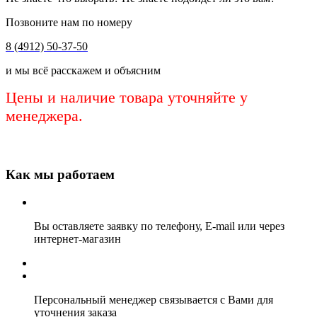
Позвоните нам по номеру
8 (4912) 50-37-50
и мы всё расскажем и объясним
Цены и наличие товара уточняйте у
менеджера.
Как мы работаем
Вы оставляете заявку по телефону, E-mail или через
интернет-магазин
Персональный менеджер связывается с Вами для
уточнения заказа