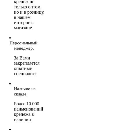
крепеж не
только оптом,
но и в розницу,
в нашем
интернет-
магазине
Персональный
менеджер.
За Вами
закрепляется
опытный
специалист
Наличие на
складе.
Более 10 000
наименований
крепежа в
наличии