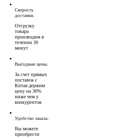
Скорость
доставки.
Отгрузку
товара
производим в
течении 30
минут
Выгодные цены.
За счет прямых
поставок с
Китая держим
цену на 30%
ниже чем у
конкурентов
Удобство заказа.
Вы можете
приобрести