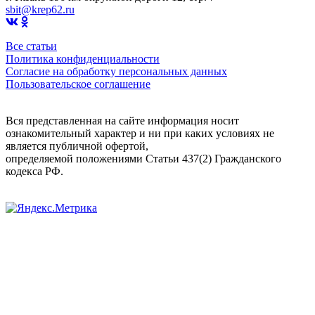
sbit@krep62.ru
Все статьи
Политика конфиденциальности
Согласие на обработку персональных данных
Пользовательское соглашение
Вся представленная на сайте информация носит
ознакомительный характер и ни при каких условиях не
является публичной офертой,
определяемой положениями Статьи 437(2) Гражданского
кодекса РФ.