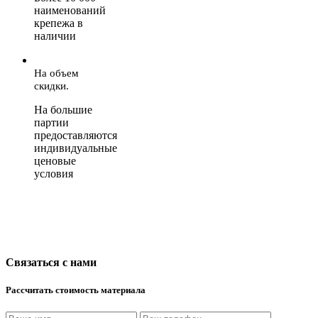
наименований
крепежа в
наличии
На объем
скидки.
На большие
партии
предоставляются
индивидуальные
ценовые
условия
Связаться с нами
Рассчитать стоимость материала