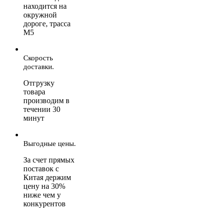
находится на
окружной
дороге, трасса
М5
Скорость
доставки.
Отгрузку
товара
производим в
течении 30
минут
Выгодные цены.
За счет прямых
поставок с
Китая держим
цену на 30%
ниже чем у
конкурентов