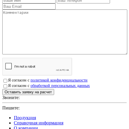
Я согласен с
политикой конфиденциальности
Я согласен с
обработкой персональных данных
Звоните:
+7(4912)503750
Пишите:
sbit@krep62.ru
Продукция
Справочная информация
О компании