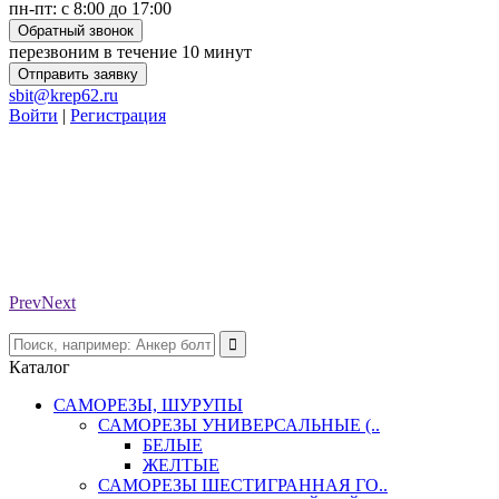
пн-пт: с 8:00 до 17:00
Обратный звонок
перезвоним в течение 10 минут
Отправить заявку
sbit@krep62.ru
Войти
|
Регистрация
Prev
Next
Каталог
САМОРЕЗЫ, ШУРУПЫ
САМОРЕЗЫ УНИВЕРСАЛЬНЫЕ (..
БЕЛЫЕ
ЖЕЛТЫЕ
САМОРЕЗЫ ШЕСТИГРАННАЯ ГО..