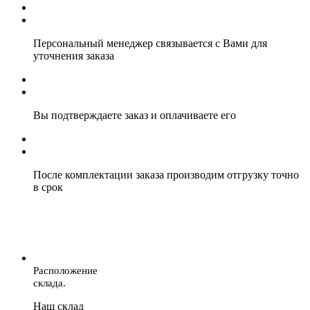
Персональный менеджер связывается с Вами для
уточнения заказа
Вы подтверждаете заказ и оплачиваете его
После комплектации заказа производим отгрузку точно
в срок
Расположение
склада.
Наш склад