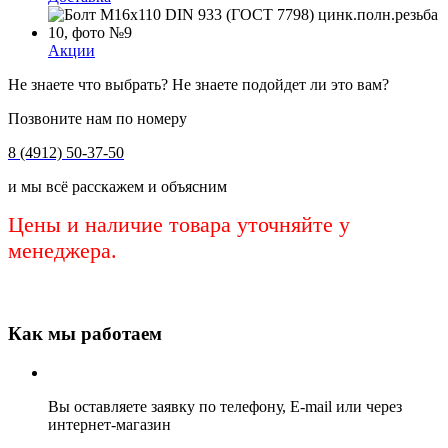
Акции
Не знаете что выбрать? Не знаете подойдет ли это вам?
Позвоните нам по номеру
8 (4912) 50-37-50
и мы всё расскажем и объясним
Цены и наличие товара уточняйте у
менеджера.
Как мы работаем
Вы оставляете заявку по телефону, E-mail или через
интернет-магазин