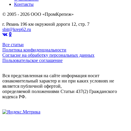
Контакты
© 2005 - 2026 OOO «ПромКрепеж»
г. Рязань 196 км окружной дороги 12, стр. 7
sbit@krep62.ru
Все статьи
Политика конфиденциальности
Согласие на обработку персональных данных
Пользовательское соглашение
Вся представленная на сайте информация носит
ознакомительный характер и ни при каких условиях не
является публичной офертой,
определяемой положениями Статьи 437(2) Гражданского
кодекса РФ.