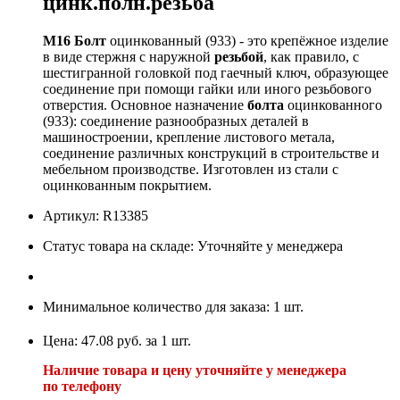
цинк.полн.резьба
М16
Болт
оцинкованный (933) - это крепёжное изделие
в виде стержня с наружной
резьбой
, как правило, с
шестигранной головкой под гаечный ключ, образующее
соединение при помощи гайки или иного резьбового
отверстия. Основное назначение
болта
оцинкованного
(933): соединение разнообразных деталей в
машиностроении, крепление листового метала,
соединение различных конструкций в строительстве и
мебельном производстве. Изготовлен из стали с
оцинкованным покрытием.
Артикул: R13385
Статус товара на складе: Уточняйте у менеджера
Минимальное количество для заказа: 1 шт.
Цена: 47.08 руб. за 1 шт.
Наличие товара и цену уточняйте у менеджера
по телефону