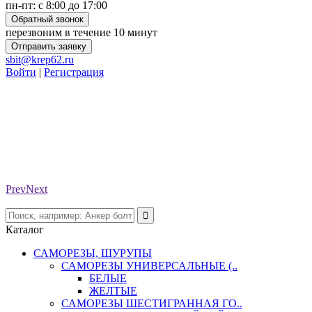
пн-пт: с 8:00 до 17:00
Обратный звонок
перезвоним в течение 10 минут
Отправить заявку
sbit@krep62.ru
Войти
|
Регистрация
Prev
Next
Каталог
САМОРЕЗЫ, ШУРУПЫ
САМОРЕЗЫ УНИВЕРСАЛЬНЫЕ (..
БЕЛЫЕ
ЖЕЛТЫЕ
САМОРЕЗЫ ШЕСТИГРАННАЯ ГО..