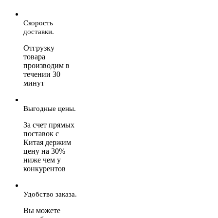
Скорость
доставки.
Отгрузку
товара
производим в
течении 30
минут
Выгодные цены.
За счет прямых
поставок с
Китая держим
цену на 30%
ниже чем у
конкурентов
Удобство заказа.
Вы можете