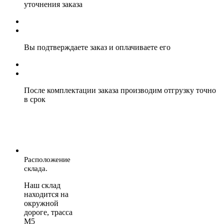
уточнения заказа
Вы подтверждаете заказ и оплачиваете его
После комплектации заказа производим отгрузку точно
в срок
Расположение
склада.
Наш склад
находится на
окружной
дороге, трасса
М5