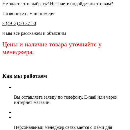
Не знаете что выбрать? Не знаете подойдет ли это вам?
Позвоните нам по номеру
8 (4912) 50-37-50
и мы всё расскажем и объясним
Цены и наличие товара уточняйте у
менеджера.
Как мы работаем
Вы оставляете заявку по телефону, E-mail или через
интернет-магазин
Персональный менеджер связывается с Вами для