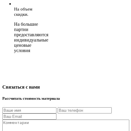
На объем
скидки.
На большие
партии
предоставляются
индивидуальные
ценовые
условия
Связаться с нами
Рассчитать стоимость материала