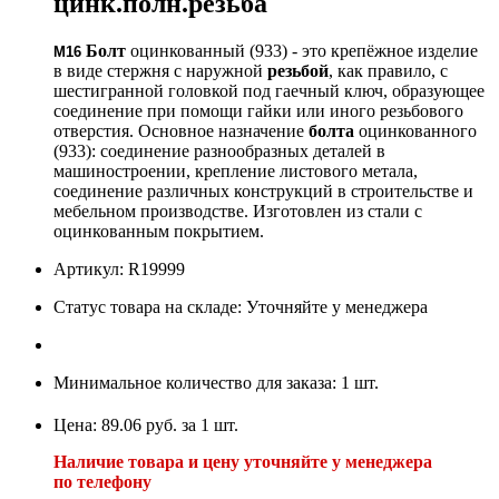
цинк.полн.резьба
Болт
оцинкованный (933) - это крепёжное изделие
М16
в виде стержня с наружной
резьбой
, как правило, с
шестигранной головкой под гаечный ключ, образующее
соединение при помощи гайки или иного резьбового
отверстия. Основное назначение
болта
оцинкованного
(933): соединение разнообразных деталей в
машиностроении, крепление листового метала,
соединение различных конструкций в строительстве и
мебельном производстве. Изготовлен из стали с
оцинкованным покрытием.
Артикул: R19999
Статус товара на складе: Уточняйте у менеджера
Минимальное количество для заказа: 1 шт.
Цена: 89.06 руб. за 1 шт.
Наличие товара и цену уточняйте у менеджера
по телефону