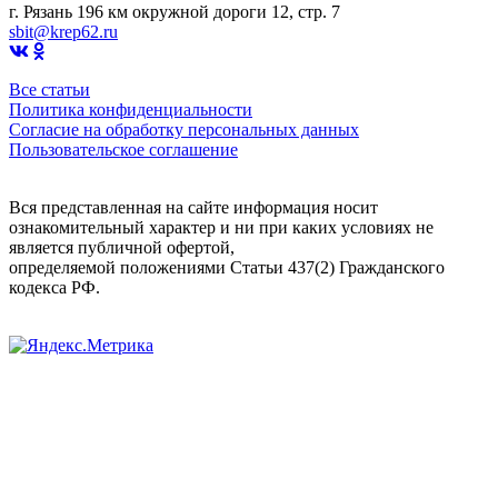
г. Рязань 196 км окружной дороги 12, стр. 7
sbit@krep62.ru
Все статьи
Политика конфиденциальности
Согласие на обработку персональных данных
Пользовательское соглашение
Вся представленная на сайте информация носит
ознакомительный характер и ни при каких условиях не
является публичной офертой,
определяемой положениями Статьи 437(2) Гражданского
кодекса РФ.