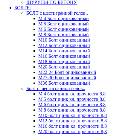
ШУРУПЫ ПО БЕТОНУ
БОЛТЫ
БОЛТ с шестигранной голов..
М 4 Болт оцинкованный
М 5 Болт оцинкованный
М 6 Болт оцинкованный
М 8 Болт оцинкованный
М10 Болт оцинкованный
М12 Болт оцинкованный
М14 Болт оцинкованный
М16 Болт оцинкованный
М18 Болт оцинкованный
М20 Болт оцинкованный
М22-24 Болт оцинкованный
М27-30 Болт оцинкованный
М36 Болт оцинкованный
Болт с шестигранной голов..
М 4 болт цинк кл. прочности 8,8
М 5 болт цинк кл. прочности 8,8
М 6 болт цинк кл. прочности 8,8
М 8 болт цинк кл. прочности 8,8
М10 болт цинк кл. прочности 8,8
М12 болт цинк кл. прочности 8,8
М16 болт цинк кл. прочности 8,8
М20 болт цинк кл. прочности 8,8