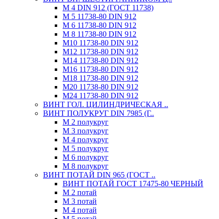
М 4 DIN 912 (ГОСТ 11738)
М 5 11738-80 DIN 912
М 6 11738-80 DIN 912
М 8 11738-80 DIN 912
М10 11738-80 DIN 912
М12 11738-80 DIN 912
М14 11738-80 DIN 912
М16 11738-80 DIN 912
М18 11738-80 DIN 912
М20 11738-80 DIN 912
М24 11738-80 DIN 912
ВИНТ ГОЛ. ЦИЛИНДРИЧЕСКАЯ ..
ВИНТ ПОЛУКРУГ DIN 7985 (Г..
М 2 полукруг
М 3 полукруг
М 4 полукруг
М 5 полукруг
М 6 полукруг
М 8 полукруг
ВИНТ ПОТАЙ DIN 965 (ГОСТ ..
ВИНТ ПОТАЙ ГОСТ 17475-80 ЧЕРНЫЙ
М 2 потай
М 3 потай
М 4 потай
М 5 потай