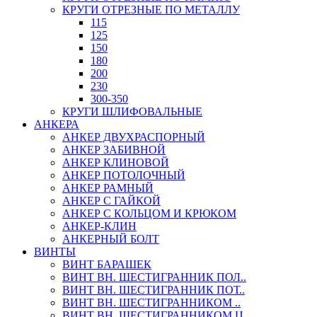
КРУГИ ОТРЕЗНЫЕ ПО МЕТАЛЛУ
115
125
150
180
200
230
300-350
КРУГИ ШЛИФОВАЛЬНЫЕ
АНКЕРА
АНКЕР ДВУХРАСПОРНЫЙ
АНКЕР ЗАБИВНОЙ
АНКЕР КЛИНОВОЙ
АНКЕР ПОТОЛОЧНЫЙ
АНКЕР РАМНЫЙ
АНКЕР С ГАЙКОЙ
АНКЕР С КОЛЬЦОМ И КРЮКОМ
АНКЕР-КЛИН
АНКЕРНЫЙ БОЛТ
ВИНТЫ
ВИНТ БАРАШЕК
ВИНТ ВН. ШЕСТИГРАННИК ПОЛ..
ВИНТ ВН. ШЕСТИГРАННИК ПОТ..
ВИНТ ВН. ШЕСТИГРАННИКОМ ..
ВИНТ ВН. ШЕСТИГРАННИКОМ Ц..