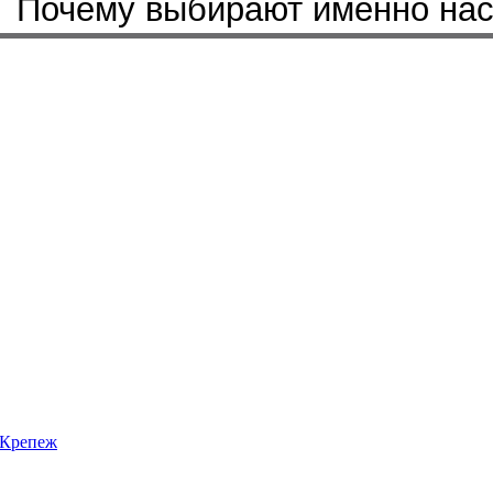
Почему выбирают именно на
Крепеж