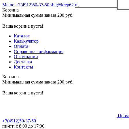
Меню
+7(4912)50-37-50
sbit@krep62.ru
Корзина
Минимальная сумма заказа 200 руб.
Ваша корзина пуста!
Каталог
Калькулятор
Оплата
Справочная информация
О компании
Доставка
Контакты
Корзина
Минимальная сумма заказа 200 руб.
Ваша корзина пуста!
Пром
+7(4912)50-37-50
пн-пт: с 8:00 до 17:00