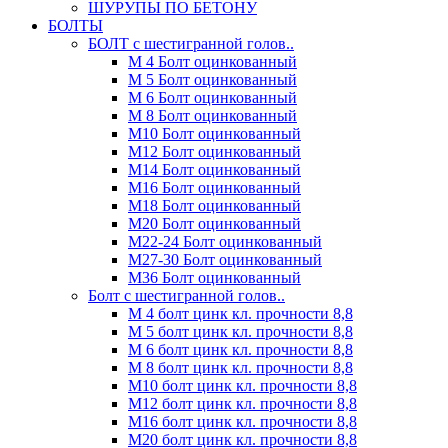
ШУРУПЫ ПО БЕТОНУ
БОЛТЫ
БОЛТ с шестигранной голов..
М 4 Болт оцинкованный
М 5 Болт оцинкованный
М 6 Болт оцинкованный
М 8 Болт оцинкованный
М10 Болт оцинкованный
М12 Болт оцинкованный
М14 Болт оцинкованный
М16 Болт оцинкованный
М18 Болт оцинкованный
М20 Болт оцинкованный
М22-24 Болт оцинкованный
М27-30 Болт оцинкованный
М36 Болт оцинкованный
Болт с шестигранной голов..
М 4 болт цинк кл. прочности 8,8
М 5 болт цинк кл. прочности 8,8
М 6 болт цинк кл. прочности 8,8
М 8 болт цинк кл. прочности 8,8
М10 болт цинк кл. прочности 8,8
М12 болт цинк кл. прочности 8,8
М16 болт цинк кл. прочности 8,8
М20 болт цинк кл. прочности 8,8