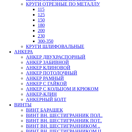
КРУГИ ОТРЕЗНЫЕ ПО МЕТАЛЛУ
115
125
150
180
200
230
300-350
КРУГИ ШЛИФОВАЛЬНЫЕ
АНКЕРА
АНКЕР ДВУХРАСПОРНЫЙ
АНКЕР ЗАБИВНОЙ
АНКЕР КЛИНОВОЙ
АНКЕР ПОТОЛОЧНЫЙ
АНКЕР РАМНЫЙ
АНКЕР С ГАЙКОЙ
АНКЕР С КОЛЬЦОМ И КРЮКОМ
АНКЕР-КЛИН
АНКЕРНЫЙ БОЛТ
ВИНТЫ
ВИНТ БАРАШЕК
ВИНТ ВН. ШЕСТИГРАННИК ПОЛ..
ВИНТ ВН. ШЕСТИГРАННИК ПОТ..
ВИНТ ВН. ШЕСТИГРАННИКОМ ..
ВИНТ ВН. ШЕСТИГРАННИКОМ Ц..