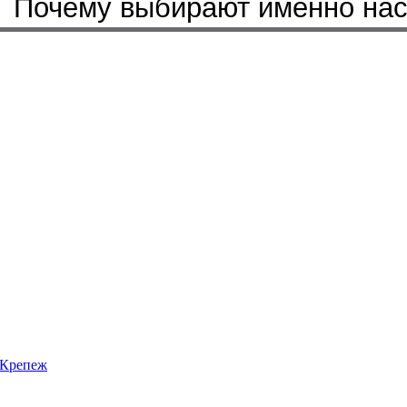
Почему выбирают именно на
Крепеж