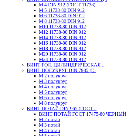
М 4 DIN 912 (ГОСТ 11738)
М 5 11738-80 DIN 912
М 6 11738-80 DIN 912
М 8 11738-80 DIN 912
М10 11738-80 DIN 912
М12 11738-80 DIN 912
М14 11738-80 DIN 912
М16 11738-80 DIN 912
М18 11738-80 DIN 912
М20 11738-80 DIN 912
М24 11738-80 DIN 912
ВИНТ ГОЛ. ЦИЛИНДРИЧЕСКАЯ ..
ВИНТ ПОЛУКРУГ DIN 7985 (Г..
М 2 полукруг
М 3 полукруг
М 4 полукруг
М 5 полукруг
М 6 полукруг
М 8 полукруг
ВИНТ ПОТАЙ DIN 965 (ГОСТ ..
ВИНТ ПОТАЙ ГОСТ 17475-80 ЧЕРНЫЙ
М 2 потай
М 3 потай
М 4 потай
М 5 потай