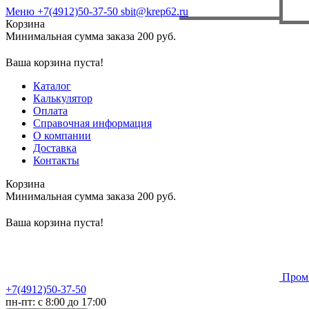
Меню
+7(4912)50-37-50
sbit@krep62.ru
Корзина
Минимальная сумма заказа 200 руб.
Ваша корзина пуста!
Каталог
Калькулятор
Оплата
Справочная информация
О компании
Доставка
Контакты
Корзина
Минимальная сумма заказа 200 руб.
Ваша корзина пуста!
Пром
+7(4912)50-37-50
пн-пт: с 8:00 до 17:00