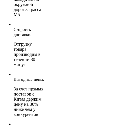
окружной
дороге, трасса
М5
Скорость
доставки.
Отгрузку
товара
производим в
течении 30
минут
Выгодные цены.
За счет прямых
поставок с
Китая держим
цену на 30%
ниже чем у
конкурентов