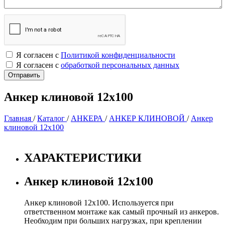
Я согласен с
Политикой конфиденциальности
Я согласен с
обработкой персональных данных
Анкер клиновой 12х100
Главная
/
Каталог
/
АНКЕРА
/
АНКЕР КЛИНОВОЙ
/
Анкер
клиновой 12х100
ХАРАКТЕРИСТИКИ
Анкер клиновой 12х100
Анкер клиновой 12х100. Используется при
ответственном монтаже как самый прочный из анкеров.
Необходим при больших нагрузках, при креплении