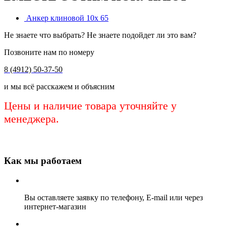
Анкер клиновой 10х 65
Не знаете что выбрать? Не знаете подойдет ли это вам?
Позвоните нам по номеру
8 (4912) 50-37-50
и мы всё расскажем и объясним
Цены и наличие товара уточняйте у
менеджера.
Как мы работаем
Вы оставляете заявку по телефону, E-mail или через
интернет-магазин