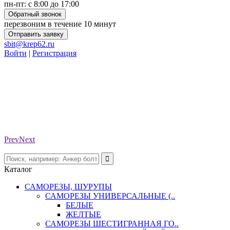
пн-пт: с 8:00 до 17:00
Обратный звонок
перезвоним в течение 10 минут
Отправить заявку
sbit@krep62.ru
Войти
|
Регистрация
Prev
Next
Каталог
САМОРЕЗЫ, ШУРУПЫ
САМОРЕЗЫ УНИВЕРСАЛЬНЫЕ (..
БЕЛЫЕ
ЖЕЛТЫЕ
САМОРЕЗЫ ШЕСТИГРАННАЯ ГО..