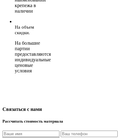
крепежа в
наличии
На объем
скидки.
На большие
партии
предоставляются
индивидуальные
ценовые
условия
Связаться с нами
Рассчитать стоимость материала