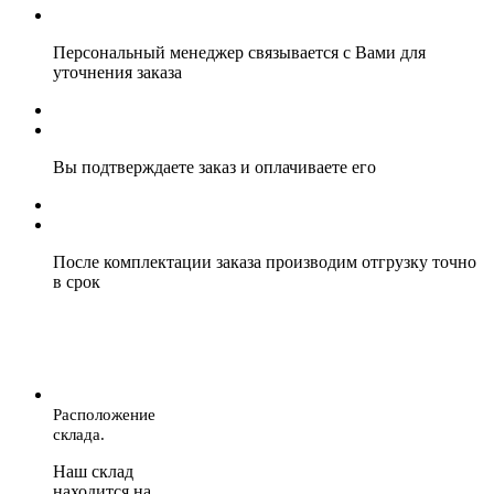
Персональный менеджер связывается с Вами для
уточнения заказа
Вы подтверждаете заказ и оплачиваете его
После комплектации заказа производим отгрузку точно
в срок
Расположение
склада.
Наш склад
находится на