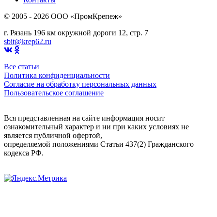
© 2005 - 2026 OOO «ПромКрепеж»
г. Рязань 196 км окружной дороги 12, стр. 7
sbit@krep62.ru
Все статьи
Политика конфиденциальности
Согласие на обработку персональных данных
Пользовательское соглашение
Вся представленная на сайте информация носит
ознакомительный характер и ни при каких условиях не
является публичной офертой,
определяемой положениями Статьи 437(2) Гражданского
кодекса РФ.