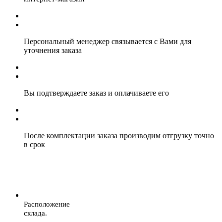
Персональный менеджер связывается с Вами для
уточнения заказа
Вы подтверждаете заказ и оплачиваете его
После комплектации заказа производим отгрузку точно
в срок
Расположение
склада.