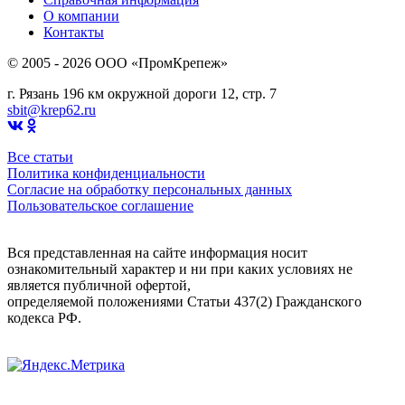
О компании
Контакты
© 2005 - 2026 OOO «ПромКрепеж»
г. Рязань 196 км окружной дороги 12, стр. 7
sbit@krep62.ru
Все статьи
Политика конфиденциальности
Согласие на обработку персональных данных
Пользовательское соглашение
Вся представленная на сайте информация носит
ознакомительный характер и ни при каких условиях не
является публичной офертой,
определяемой положениями Статьи 437(2) Гражданского
кодекса РФ.