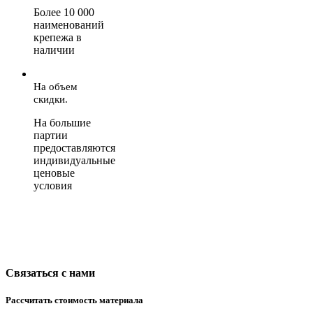
Более 10 000
наименований
крепежа в
наличии
На объем
скидки.
На большие
партии
предоставляются
индивидуальные
ценовые
условия
Связаться с нами
Рассчитать стоимость материала