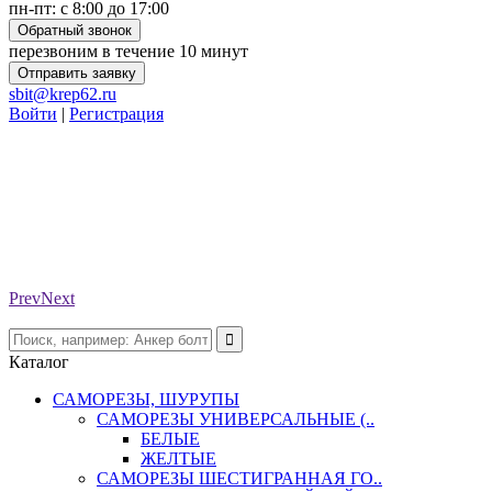
пн-пт: с 8:00 до 17:00
Обратный звонок
перезвоним в течение 10 минут
Отправить заявку
sbit@krep62.ru
Войти
|
Регистрация
Prev
Next
Каталог
САМОРЕЗЫ, ШУРУПЫ
САМОРЕЗЫ УНИВЕРСАЛЬНЫЕ (..
БЕЛЫЕ
ЖЕЛТЫЕ
САМОРЕЗЫ ШЕСТИГРАННАЯ ГО..