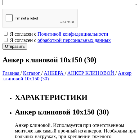
Я согласен с
Политикой конфиденциальности
Я согласен с
обработкой персональных данных
Анкер клиновой 10х150 (30)
Главная
/
Каталог
/
АНКЕРА
/
АНКЕР КЛИНОВОЙ
/
Анкер
клиновой 10х150 (30)
ХАРАКТЕРИСТИКИ
Анкер клиновой 10х150 (30)
Анкер клиновой. Используется при ответственном
монтаже как самый прочный из анкеров. Необходим при
больших нагрузках, при креплении тяжелого