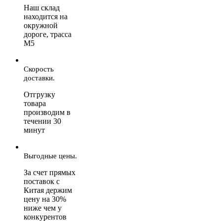
Наш склад
находится на
окружной
дороге, трасса
М5
Скорость
доставки.
Отгрузку
товара
производим в
течении 30
минут
Выгодные цены.
За счет прямых
поставок с
Китая держим
цену на 30%
ниже чем у
конкурентов