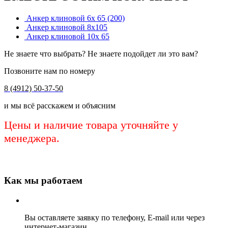
Анкер клиновой 6х 65 (200)
Анкер клиновой 8х105
Анкер клиновой 10х 65
Не знаете что выбрать? Не знаете подойдет ли это вам?
Позвоните нам по номеру
8 (4912) 50-37-50
и мы всё расскажем и объясним
Цены и наличие товара уточняйте у
менеджера.
Как мы работаем
Вы оставляете заявку по телефону, E-mail или через
интернет-магазин